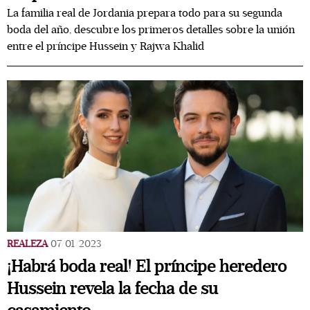
La familia real de Jordania prepara todo para su segunda
boda del año, descubre los primeros detalles sobre la unión
entre el príncipe Hussein y Rajwa Khalid
REALEZA
07/01/2023
¡Habrá boda real! El príncipe heredero
Hussein revela la fecha de su