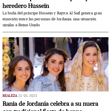
heredero Hussein
La boda del príncipe Hussein y Rajwa Al Saif genera gran
emoción entre las personas de Jordania, una situación
similar a Reino Unido
REALEZA
23/05/2023
Rania de Jordania celebra a su nuera