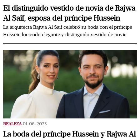
El distinguido vestido de novia de Rajwa
Al Saif, esposa del príncipe Hussein
La arquitecta Rajwa Al Saif celebró su boda con el príncipe
Hussein luciendo elegante y distinguido vestido de novia
REALEZA
01/06/2023
La boda del príncipe Hussein y Rajwa Al