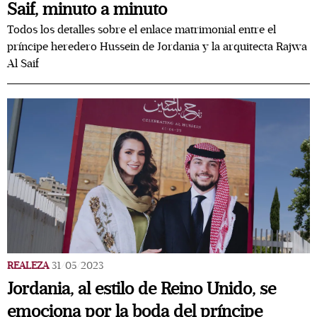
Saif, minuto a minuto
Todos los detalles sobre el enlace matrimonial entre el
príncipe heredero Hussein de Jordania y la arquitecta Rajwa
Al Saif
REALEZA
31/05/2023
Jordania, al estilo de Reino Unido, se
emociona por la boda del príncipe