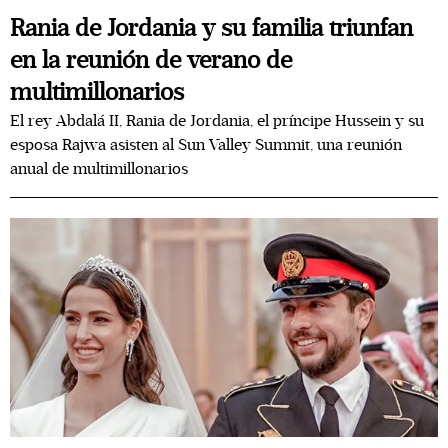
Rania de Jordania y su familia triunfan
en la reunión de verano de
multimillonarios
El rey Abdalá II, Rania de Jordania, el príncipe Hussein y su
esposa Rajwa asisten al Sun Valley Summit, una reunión
anual de multimillonarios