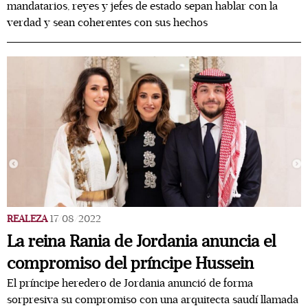
mandatarios, reyes y jefes de estado sepan hablar con la
verdad y sean coherentes con sus hechos
REALEZA
17/08/2022
La reina Rania de Jordania anuncia el
compromiso del príncipe Hussein
El príncipe heredero de Jordania anunció de forma
sorpresiva su compromiso con una arquitecta saudí llamada