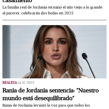
casamiento
La familia real de Jordania terminó el año viejo a lo grande,
al parecer, celebrarán dos bodas en 2023
REALEZA
14/11/2022
Rania de Jordania sentencia: "Nuestro
mundo está desequilibrado"
Rania de Jordania levantó la voz para que todos los