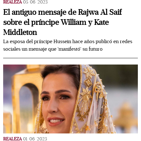
REALEZA
05/06/2023
El antiguo mensaje de Rajwa Al Saif
sobre el príncipe William y Kate
Middleton
La esposa del príncipe Hussein hace años publicó en redes
sociales un mensaje que 'manifestó' su futuro
REALEZA
01/06/2023