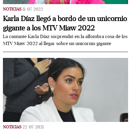
NOTICIAS
11/07/2022
Karla Díaz llegó a bordo de un unicornio
gigante a los MTV Miaw 2022
La cantante Karla Díaz sorprendió en la alfombra rosa de los
MTV Miaw 2022 al llegar sobre un unicornio gigante
NOTICIAS
22/07/2021