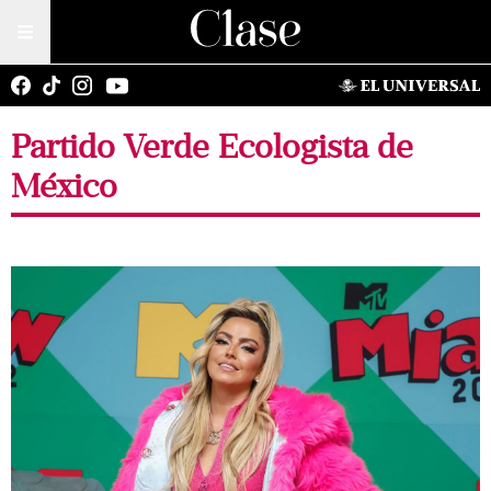
Partido Verde Ecologista de
México