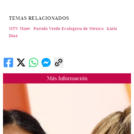
TEMAS RELACIONADOS
MTV Miaw
Partido Verde Ecologista de México
Karla
Díaz
Más Información