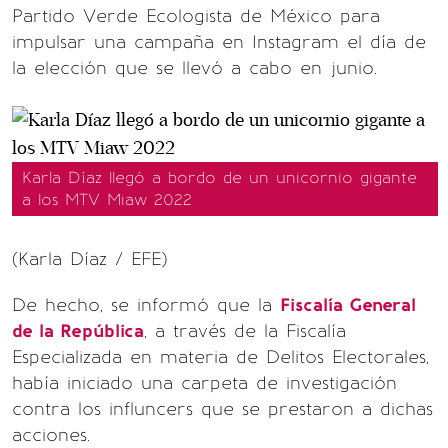
Partido Verde Ecologista de México para
impulsar una campaña en Instagram el día de
la elección que se llevó a cabo en junio.
Karla Díaz llegó a bordo de un unicornio gigante
a los MTV Miaw 2022
(Karla Díaz / EFE)
De hecho, se informó que la
Fiscalía General
de la República
, a través de la Fiscalía
Especializada en materia de Delitos Electorales,
había iniciado una carpeta de investigación
contra los influncers que se prestaron a dichas
acciones.