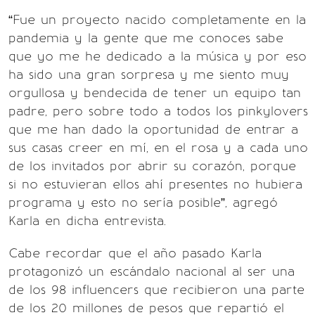
“Fue un proyecto nacido completamente en la
pandemia y la gente que me conoces sabe
que yo me he dedicado a la música y por eso
ha sido una gran sorpresa y me siento muy
orgullosa y bendecida de tener un equipo tan
padre, pero sobre todo a todos los pinkylovers
que me han dado la oportunidad de entrar a
sus casas creer en mí, en el rosa y a cada uno
de los invitados por abrir su corazón, porque
si no estuvieran ellos ahí presentes no hubiera
programa y esto no sería posible”, agregó
Karla en dicha entrevista.
Cabe recordar que el año pasado Karla
protagonizó un escándalo nacional al ser una
de los 98 influencers que recibieron una parte
de los 20 millones de pesos que repartió el