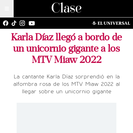
Karla Díaz llegó a bordo de
un unicornio gigante a los
MTV Miaw 2022
La cantante Karla Díaz sorprendió en la
alfombra rosa de los MTV Miaw 2022 al
llegar sobre un unicornio gigante