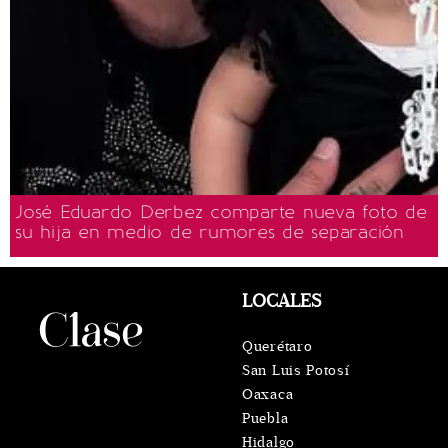
José Eduardo Derbez comparte nueva foto de
su hija en medio de rumores de separación
LOCALES
Querétaro
San Luis Potosí
Oaxaca
Puebla
Hidalgo