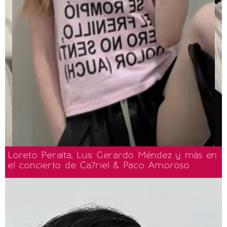
Loreto Peralta, Luis Gerardo Méndez y más en
el concierto de Ca7riel & Paco Amoroso