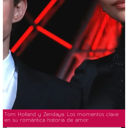
Tom Holland y Zendaya: Los momentos clave
en su romántica historia de amor