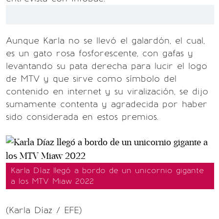
Aunque Karla no se llevó el galardón, el cual,
es un gato rosa fosforescente, con gafas y
levantando su pata derecha para lucir el logo
de MTV y que sirve como símbolo del
contenido en internet y su viralización, se dijo
sumamente contenta y agradecida por haber
sido considerada en estos premios.
Karla Díaz llegó a bordo de un unicornio gigante
a los MTV Miaw 2022
(Karla Díaz / EFE)