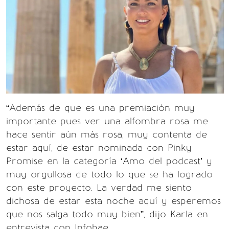
“Además de que es una premiación muy
importante pues ver una alfombra rosa me
hace sentir aún más rosa, muy contenta de
estar aquí, de estar nominada con Pinky
Promise en la categoría ‘Amo del podcast’ y
muy orgullosa de todo lo que se ha logrado
con este proyecto. La verdad me siento
dichosa de estar esta noche aquí y esperemos
que nos salga todo muy bien”, dijo Karla en
entrevista con Infobae.