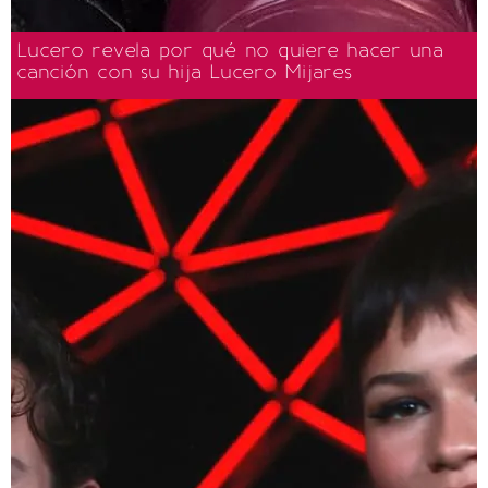
Lucero revela por qué no quiere hacer una
canción con su hija Lucero Mijares