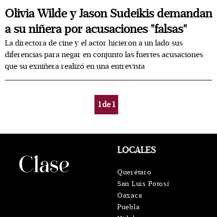
Olivia Wilde y Jason Sudeikis demandan
a su niñera por acusaciones "falsas"
La directora de cine y el actor hicieron a un lado sus
diferencias para negar en conjunto las fuertes acusaciones
que su exniñera realizó en una entrevista
1
de
1
LOCALES
Querétaro
San Luis Potosí
Oaxaca
Puebla