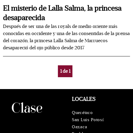
El misterio de Lalla Salma, la princesa
desaparecida
Después de ser una de las royals de medio oriente más
conocidas en occidente y una de las consentidas de la prensa
del corazón, la princesa Lalla Salma de Marruecos
desapareció del ojo público desde 2017
1
de
1
LOCALES
Querétaro
San Luis Potosí
Oaxaca