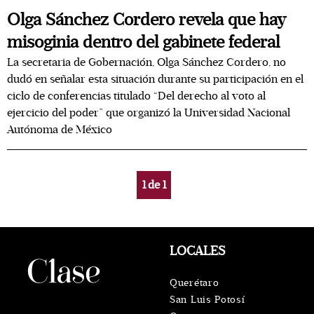
Olga Sánchez Cordero revela que hay
misoginia dentro del gabinete federal
La secretaria de Gobernación, Olga Sánchez Cordero, no
dudó en señalar esta situación durante su participación en el
ciclo de conferencias titulado “Del derecho al voto al
ejercicio del poder” que organizó la Universidad Nacional
Autónoma de México
1
de
1
LOCALES
Querétaro
San Luis Potosí