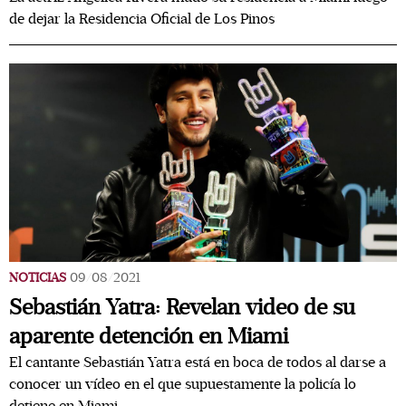
de dejar la Residencia Oficial de Los Pinos
NOTICIAS
09/08/2021
Sebastián Yatra: Revelan video de su
aparente detención en Miami
El cantante Sebastián Yatra está en boca de todos al darse a
conocer un vídeo en el que supuestamente la policía lo