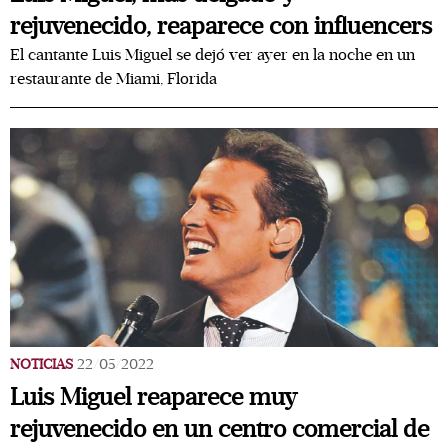
rejuvenecido, reaparece con influencers
El cantante Luis Miguel se dejó ver ayer en la noche en un
restaurante de Miami, Florida
NOTICIAS
22/05/2022
Luis Miguel reaparece muy
rejuvenecido en un centro comercial de