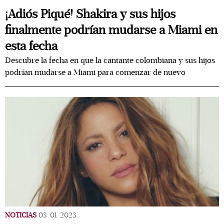
¡Adiós Piqué! Shakira y sus hijos
finalmente podrían mudarse a Miami en
esta fecha
Descubre la fecha en que la cantante colombiana y sus hijos
podrían mudarse a Miami para comenzar de nuevo
NOTICIAS
03/01/2023