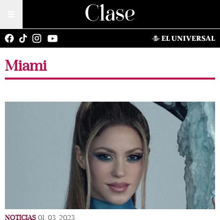
Miami
NOTICIAS
01/03/2023