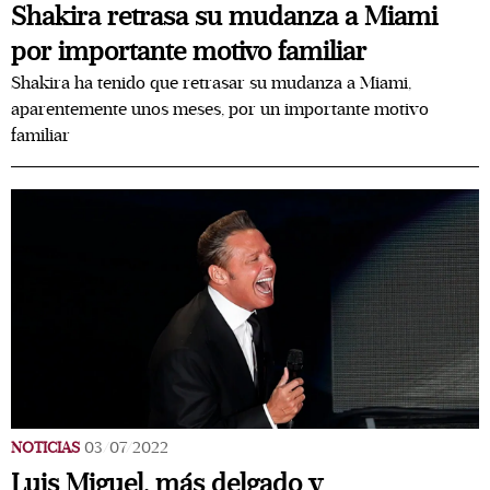
Shakira retrasa su mudanza a Miami
por importante motivo familiar
Shakira ha tenido que retrasar su mudanza a Miami,
aparentemente unos meses, por un importante motivo
familiar
NOTICIAS
03/07/2022
Luis Miguel, más delgado y