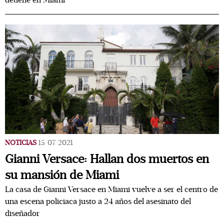
detiene en Miami
NOTICIAS
15/07/2021
Gianni Versace: Hallan dos muertos en
su mansión de Miami
La casa de Gianni Versace en Miami vuelve a ser el centro de
una escena policiaca justo a 24 años del asesinato del
diseñador