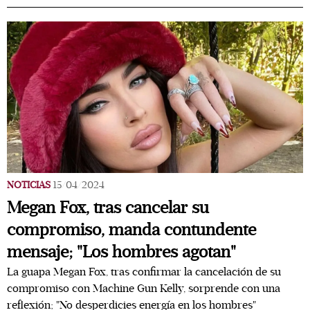
NOTICIAS
15/04/2024
Megan Fox, tras cancelar su
compromiso, manda contundente
mensaje; "Los hombres agotan"
La guapa Megan Fox, tras confirmar la cancelación de su
compromiso con Machine Gun Kelly, sorprende con una
reflexión; "No desperdicies energía en los hombres"