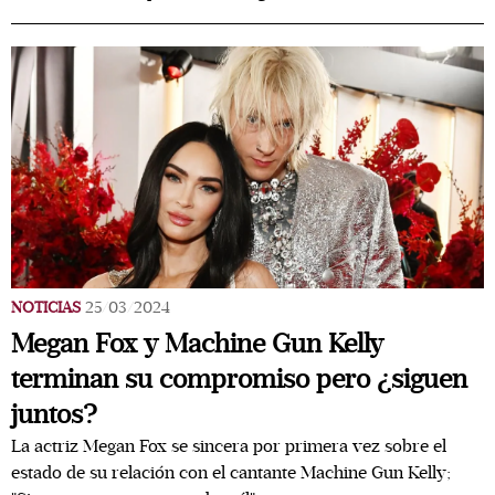
NOTICIAS
25/03/2024
Megan Fox y Machine Gun Kelly
terminan su compromiso pero ¿siguen
juntos?
La actriz Megan Fox se sincera por primera vez sobre el
estado de su relación con el cantante Machine Gun Kelly;