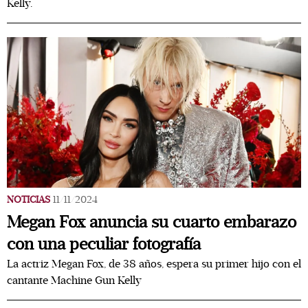
Kelly.
NOTICIAS
11/11/2024
Megan Fox anuncia su cuarto embarazo
con una peculiar fotografía
La actriz Megan Fox, de 38 años, espera su primer hijo con el
cantante Machine Gun Kelly