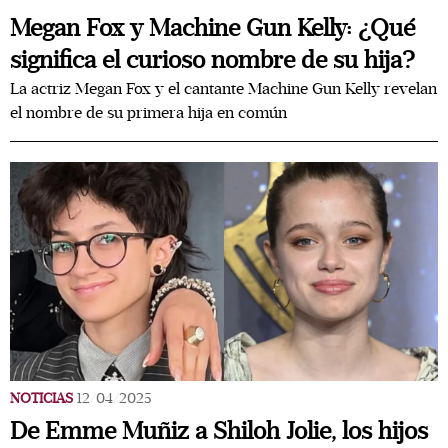
Megan Fox y Machine Gun Kelly: ¿Qué
significa el curioso nombre de su hija?
La actriz Megan Fox y el cantante Machine Gun Kelly revelan
el nombre de su primera hija en común
NOTICIAS
12/04/2025
De Emme Muñiz a Shiloh Jolie, los hijos