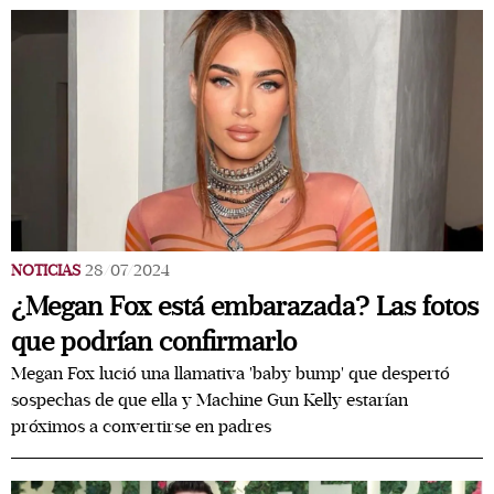
NOTICIAS
28/07/2024
¿Megan Fox está embarazada? Las fotos
que podrían confirmarlo
Megan Fox lució una llamativa 'baby bump' que despertó
sospechas de que ella y Machine Gun Kelly estarían
próximos a convertirse en padres