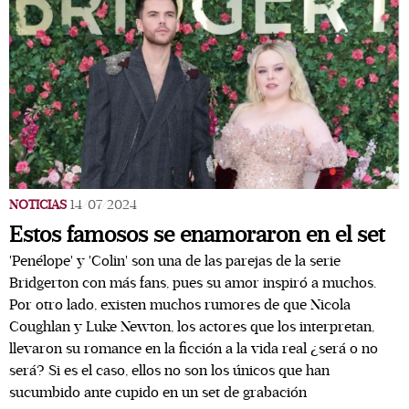
NOTICIAS
14/07/2024
Estos famosos se enamoraron en el set
'Penélope' y 'Colin' son una de las parejas de la serie
Bridgerton con más fans, pues su amor inspiró a muchos.
Por otro lado, existen muchos rumores de que Nicola
Coughlan y Luke Newton, los actores que los interpretan,
llevaron su romance en la ficción a la vida real ¿será o no
será? Si es el caso, ellos no son los únicos que han
sucumbido ante cupido en un set de grabación