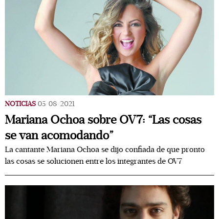
NOTICIAS
05/08/2021
Mariana Ochoa sobre OV7: “Las cosas
se van acomodando”
La cantante Mariana Ochoa se dijo confiada de que pronto
las cosas se solucionen entre los integrantes de OV7