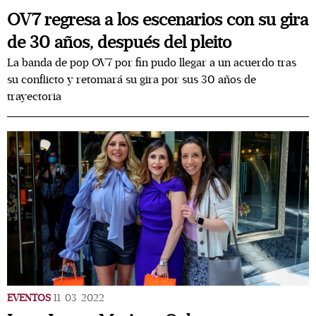
OV7 regresa a los escenarios con su gira
de 30 años, después del pleito
La banda de pop OV7 por fin pudo llegar a un acuerdo tras
su conflicto y retomará su gira por sus 30 años de
trayectoria
EVENTOS
11/03/2022