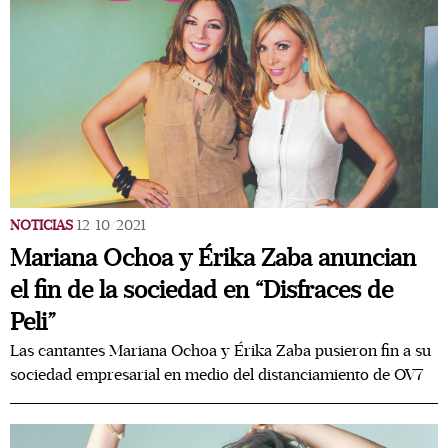
NOTICIAS
12/10/2021
Mariana Ochoa y Érika Zaba anuncian
el fin de la sociedad en “Disfraces de
Peli”
Las cantantes Mariana Ochoa y Érika Zaba pusieron fin a su
sociedad empresarial en medio del distanciamiento de OV7