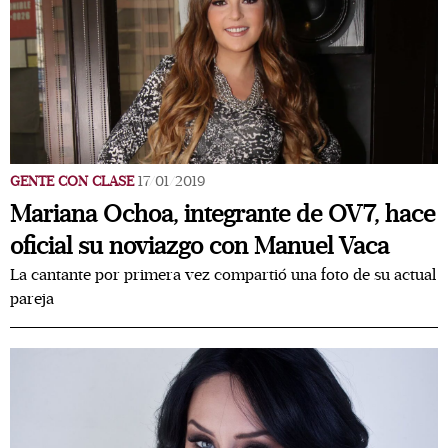
GENTE CON CLASE
17/01/2019
Mariana Ochoa, integrante de OV7, hace
oficial su noviazgo con Manuel Vaca
La cantante por primera vez compartió una foto de su actual
pareja