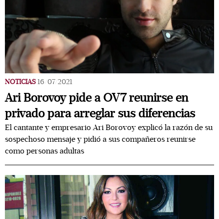
NOTICIAS
16/07/2021
Ari Borovoy pide a OV7 reunirse en
privado para arreglar sus diferencias
El cantante y empresario Ari Borovoy explicó la razón de su
sospechoso mensaje y pidió a sus compañeros reunirse
como personas adultas