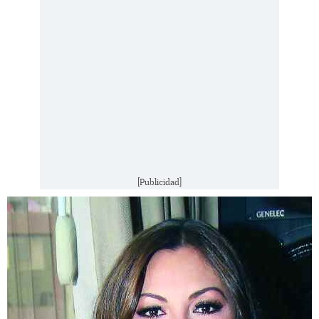
[Publicidad]