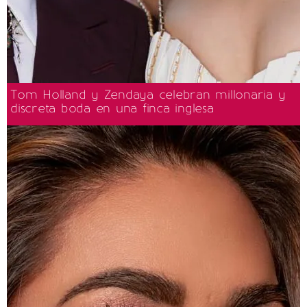
Tom Holland y Zendaya celebran millonaria y
discreta boda en una finca inglesa