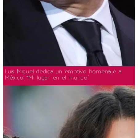
Luis Miguel dedica un emotivo homenaje a
México: “Mi lugar en el mundo"