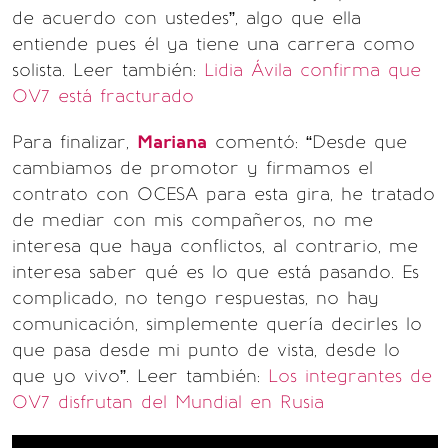
de acuerdo con ustedes”, algo que ella
entiende pues él ya tiene una carrera como
solista. Leer también:
Lidia Ávila confirma que
OV7 está fracturado
Para finalizar,
Mariana
comentó: “Desde que
cambiamos de promotor y firmamos el
contrato con OCESA para esta gira, he tratado
de mediar con mis compañeros, no me
interesa que haya conflictos, al contrario, me
interesa saber qué es lo que está pasando. Es
complicado, no tengo respuestas, no hay
comunicación, simplemente quería decirles lo
que pasa desde mi punto de vista, desde lo
que yo vivo”. Leer también:
Los integrantes de
OV7 disfrutan del Mundial en Rusia