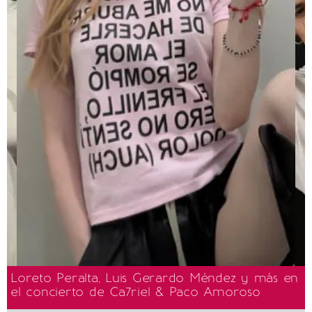
Loreto Peralta, Luis Gerardo Méndez y más en
el concierto de Ca7riel & Paco Amoroso