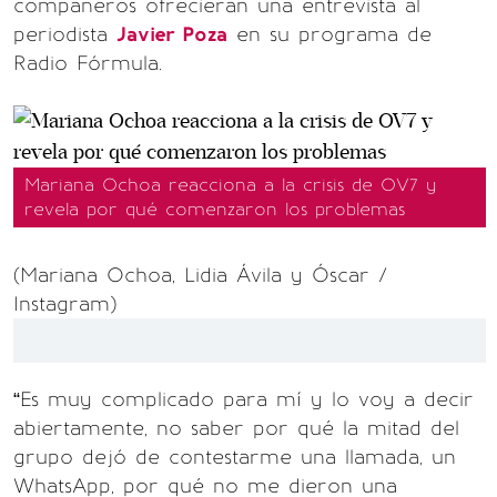
compañeros ofrecieran una entrevista al
periodista
Javier Poza
en su programa de
Radio Fórmula.
Mariana Ochoa reacciona a la crisis de OV7 y
revela por qué comenzaron los problemas
(Mariana Ochoa, Lidia Ávila y Óscar /
Instagram)
“Es muy complicado para mí y lo voy a decir
abiertamente, no saber por qué la mitad del
grupo dejó de contestarme una llamada, un
WhatsApp, por qué no me dieron una