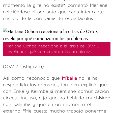
momento la gira no existe”, comentó Mariana,
refiriéndose al adelanto que cada integrante
recibió de la compañía de espectáculos.
Mariana Ochoa reacciona a la crisis de OV7 y
revela por qué comenzaron los problemas
(OV7 / Instagram)
Así como reconoció que
M’balia
no le ha
respondido los mensajes, también explicó que
con Érika y Kalimba sí mantiene comunicación
directa, incluso, dijo que ha hablado muchísimo
con Kalimba y que en un momento él
externó: “Me cuesta mucho trabajo ponerme