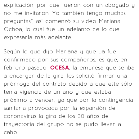
explicación, por qué fueron con un abogado y
no me invitaron. Yo también tengo muchas
preguntas”, así comenzó su video Mariana
Ochoa, lo cual fue un adelanto de lo que
expresaría más adelante.
Según lo que dijo Mariana y que ya fue
confirmado por sus compañeros, es que, en
febrero pasado,
OCESA
, la empresa que se iba
a encargar de la gira, les solicitó firmar una
prórroga del contrato debido a que este sólo
tenía vigencia de un año y que estaba
próximo a vencer, ya que por la contingencia
sanitaria provocada por la expansión de
coronavirus la gira de los 30 años de
trayectoria del grupo no se pudo llevar a
cabo.