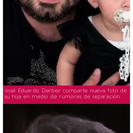
José Eduardo Derbez comparte nueva foto de
su hija en medio de rumores de separación