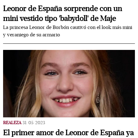
Leonor de España sorprende con un
mini vestido tipo 'babydoll' de Maje
La princesa Leonor de Borbón cautivó con el look más mini
y veraniego de su armario
REALEZA
31/05/2023
El primer amor de Leonor de España ya