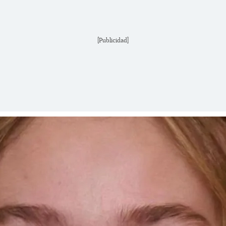
[Publicidad]