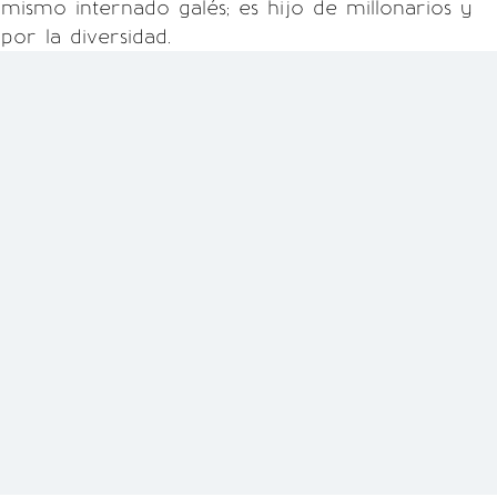
 mismo internado galés; es hijo de millonarios y
por la diversidad.