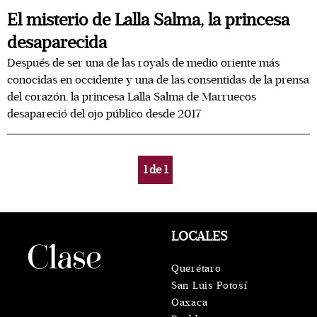
El misterio de Lalla Salma, la princesa
desaparecida
Después de ser una de las royals de medio oriente más
conocidas en occidente y una de las consentidas de la prensa
del corazón, la princesa Lalla Salma de Marruecos
desapareció del ojo público desde 2017
1
de
1
LOCALES
Querétaro
San Luis Potosí
Oaxaca