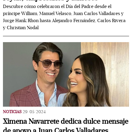
Descubre cómo celebraron el Día del Padre desde el
príncipe William, Manuel Velasco, Juan Carlos Valladares y
Jorge Hank Rhon hasta Alejandro Fernández, Carlos Rivera
y Christian Nodal
NOTICIAS
29/05/2024
Ximena Navarrete dedica dulce mensaje
de apoyo a Juan Carlos Valladares