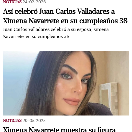
NOTICIAS
24/02/2026
Así celebró Juan Carlos Valladares a
Ximena Navarrete en su cumpleaños 38
Juan Carlos Valladares celebró a su esposa, Ximena
Navarrete, en su cumpleaños 38
NOTICIAS
29/05/2025
Ximena Navarrete muestra su figura