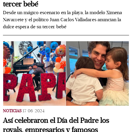
tercer bebé
Desde un mágico escenario en la playa, la modelo Ximena
Navarrete y el político Juan Carlos Valladares anuncian la
dulce espera de su tercer bebé
NOTICIAS
17/06/2024
Así celebraron el Día del Padre los
royals, empresarios y famosos