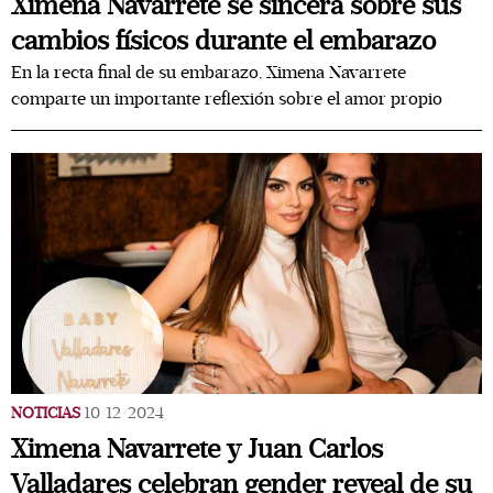
Ximena Navarrete se sincera sobre sus
cambios físicos durante el embarazo
En la recta final de su embarazo, Ximena Navarrete
comparte un importante reflexión sobre el amor propio
NOTICIAS
10/12/2024
Ximena Navarrete y Juan Carlos
Valladares celebran gender reveal de su