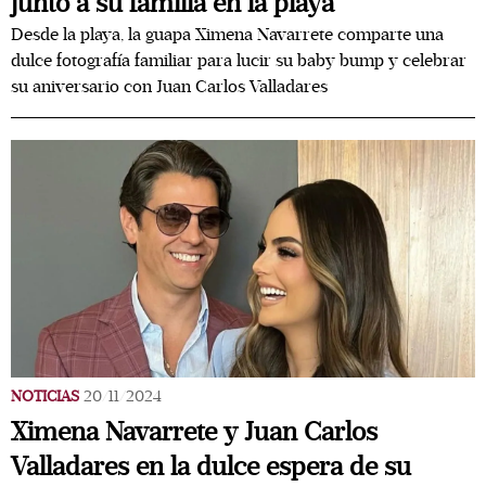
junto a su familia en la playa
Desde la playa, la guapa Ximena Navarrete comparte una
dulce fotografía familiar para lucir su baby bump y celebrar
su aniversario con Juan Carlos Valladares
NOTICIAS
20/11/2024
Ximena Navarrete y Juan Carlos
Valladares en la dulce espera de su