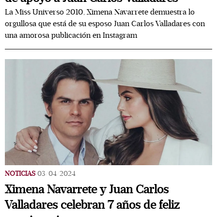
La Miss Universo 2010, Ximena Navarrete demuestra lo
orgullosa que está de su esposo Juan Carlos Valladares con
una amorosa publicación en Instagram
NOTICIAS
03/04/2024
Ximena Navarrete y Juan Carlos
Valladares celebran 7 años de feliz