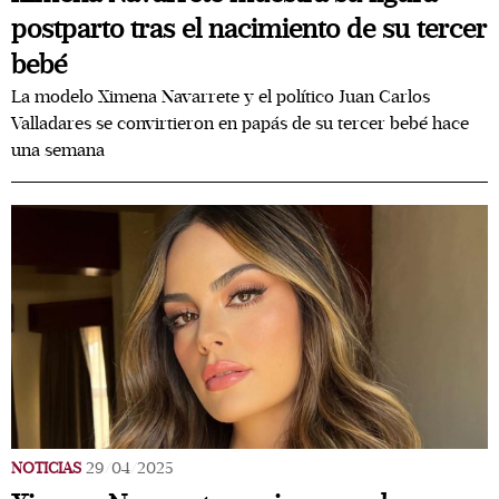
postparto tras el nacimiento de su tercer
bebé
La modelo Ximena Navarrete y el político Juan Carlos
Valladares se convirtieron en papás de su tercer bebé hace
una semana
NOTICIAS
29/04/2025