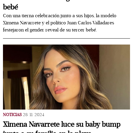
bebé
Con una tierna celebración junto a sus hijos, la modelo
Ximena Navarrete y el político Juan Carlos Valladares
festejaron el gender reveal de su tercer bebé.
NOTICIAS
28/11/2024
Ximena Navarrete luce su baby bump