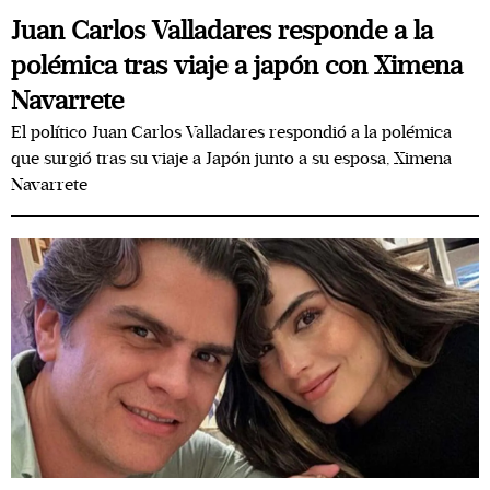
Juan Carlos Valladares responde a la
polémica tras viaje a japón con Ximena
Navarrete
El político Juan Carlos Valladares respondió a la polémica
que surgió tras su viaje a Japón junto a su esposa, Ximena
Navarrete