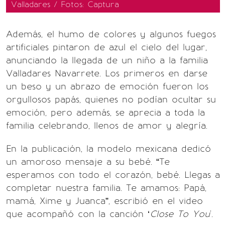
Valladares / Fotos: Captura
Además, el humo de colores y algunos fuegos
artificiales pintaron de azul el cielo del lugar,
anunciando la llegada de un niño a la familia
Valladares Navarrete. Los primeros en darse
un beso y un abrazo de emoción fueron los
orgullosos papás, quienes no podían ocultar su
emoción, pero además, se aprecia a toda la
familia celebrando, llenos de amor y alegría.
En la publicación, la modelo mexicana dedicó
un amoroso mensaje a su bebé. “Te
esperamos con todo el corazón, bebé. Llegas a
completar nuestra familia. Te amamos: Papá,
mamá, Xime y Juanca”, escribió en el video
que acompañó con la canción ‘
Close To You
'.