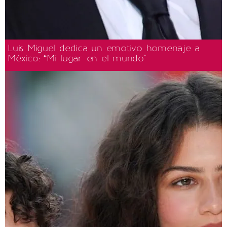
Luis Miguel dedica un emotivo homenaje a
México: “Mi lugar en el mundo"