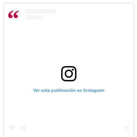
Ver esta publicación en Instagram