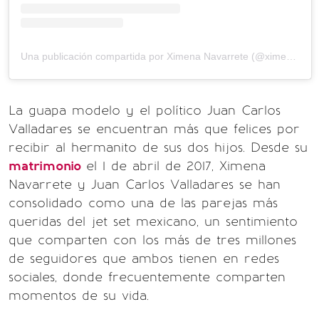
Una publicación compartida por Ximena Navarrete (@ximenanr)
La guapa modelo y el político Juan Carlos
Valladares se encuentran más que felices por
recibir al hermanito de sus dos hijos. Desde su
matrimonio
el 1 de abril de 2017, Ximena
Navarrete y Juan Carlos Valladares se han
consolidado como una de las parejas más
queridas del jet set mexicano, un sentimiento
que comparten con los más de tres millones
de seguidores que ambos tienen en redes
sociales, donde frecuentemente comparten
momentos de su vida.