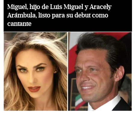
Miguel, hijo de Luis Miguel y Aracely
Arámbula, listo para su debut como
cantante