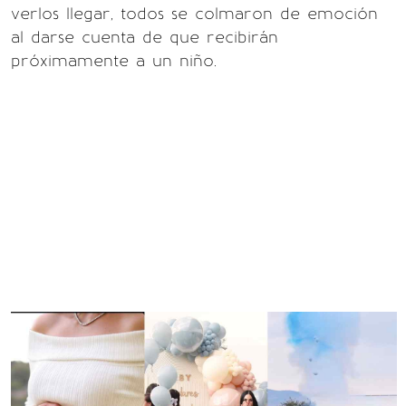
verlos llegar, todos se colmaron de emoción
al darse cuenta de que recibirán
próximamente a un niño.