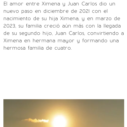
El amor entre Ximena y Juan Carlos dio un
nuevo paso en diciembre de 2021 con el
nacimiento de su hija Ximena, y en marzo de
2023, su familia creció aún más con la llegada
de su segundo hijo, Juan Carlos, convirtiendo a
Ximena en hermana mayor y formando una
hermosa familia de cuatro.