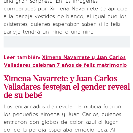
una gran sorpresa. En las imágenes
compartidas por Ximena Navarrete se aprecia
a la pareja vestidos de blanco, al igual que los
asistentes, quienes esperaban saber si la feliz
pareja tendrá un niño o una niña.
Leer también:
Ximena Navarrete y Juan Carlos
Valladares celebran 7 años de feliz matrimonio
Ximena Navarrete y Juan Carlos
Valladares festejan el gender reveal
de su bebé
Los encargados de revelar la noticia fueron
los pequeños Ximena y Juan Carlos, quienes
entraron con globos de color azul al lugar
donde la pareja esperaba emocionada. Al