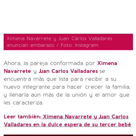
Ximena Navarrete y Juan Carlos Valladares
anuncian embarazo / Foto: Instagram
Ahora, la pareja conformada por
Ximena
Navarrete
y
Juan Carlos Valladares
se
encuentra más que lista para recibir a su
nuevo integrante para hacer crecer la familia,
y llenarla aún más de la unión y el amor que
les caracteriza.
Leer también:
Ximena Navarrete y Juan Carlos
Valladares en la dulce espera de su tercer bebé