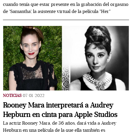
cuando tenía que estar presente en la grabación del orgasmo
de 'Samantha', la asistente virtual de la película "Her"
NOTICIAS
07/01/2022
Rooney Mara interpretará a Audrey
Hepburn en cinta para Apple Studios
La actriz Rooney Mara, de 36 años, dará vida a Audrey
Hepburn en una película de la que ella también es