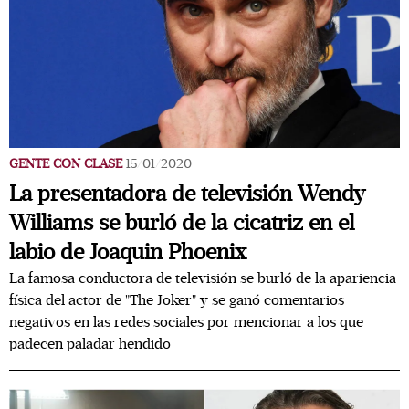
GENTE CON CLASE
15/01/2020
La presentadora de televisión Wendy
Williams se burló de la cicatriz en el
labio de Joaquin Phoenix
La famosa conductora de televisión se burló de la apariencia
física del actor de "The Joker" y se ganó comentarios
negativos en las redes sociales por mencionar a los que
padecen paladar hendido