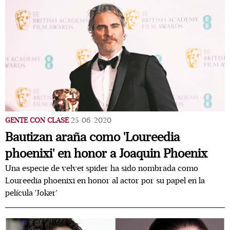
GENTE CON CLASE
25/06/2020
Bautizan araña como 'Loureedia
phoenixi' en honor a Joaquin Phoenix
Una especie de velvet spider ha sido nombrada como
Loureedia phoenixi en honor al actor por su papel en la
película 'Joker'