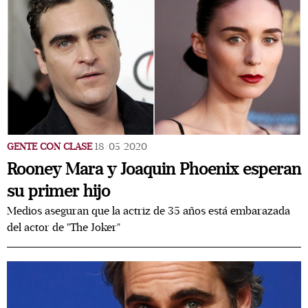
GENTE CON CLASE
18/05/2020
Rooney Mara y Joaquin Phoenix esperan
su primer hijo
Medios aseguran que la actriz de 35 años está embarazada
del actor de "The Joker"