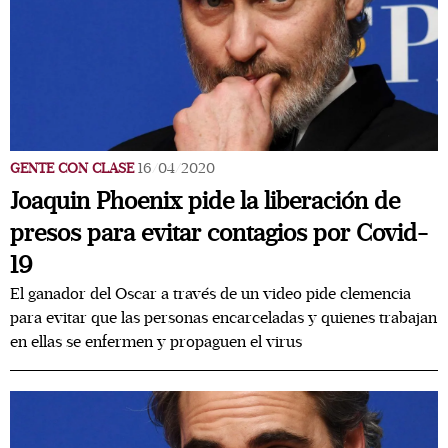
GENTE CON CLASE
16/04/2020
Joaquin Phoenix pide la liberación de
presos para evitar contagios por Covid-
19
El ganador del Oscar a través de un video pide clemencia
para evitar que las personas encarceladas y quienes trabajan
en ellas se enfermen y propaguen el virus