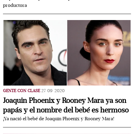
productora
GENTE CON CLASE
27/09/2020
Joaquin Phoenix y Rooney Mara ya son
papás y el nombre del bebé es hermoso
¡Ya nació el bebé de Joaquin Phoenix y Rooney Mara!