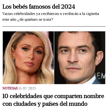
Los bebés famosos del 2024
Varias celebridades ya recibieron o recibirán a la cigüeña
este año ¿de quiénes se trata?
NOTICIAS
15/07/2023
10 celebridades que comparten nombre
con ciudades y países del mundo