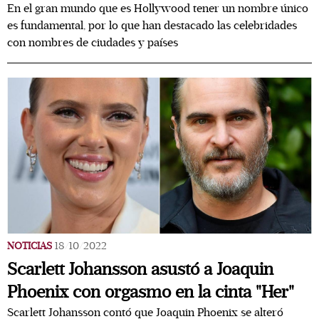
En el gran mundo que es Hollywood tener un nombre único
es fundamental, por lo que han destacado las celebridades
con nombres de ciudades y países
NOTICIAS
18/10/2022
Scarlett Johansson asustó a Joaquin
Phoenix con orgasmo en la cinta "Her"
Scarlett Johansson contó que Joaquin Phoenix se alteró