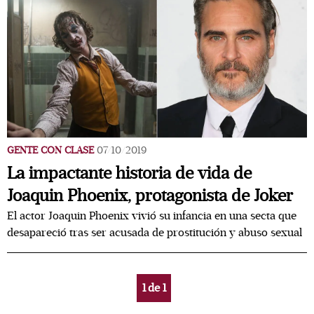
GENTE CON CLASE
07/10/2019
La impactante historia de vida de
Joaquin Phoenix, protagonista de Joker
El actor Joaquin Phoenix vivió su infancia en una secta que
desapareció tras ser acusada de prostitución y abuso sexual
1
de
1