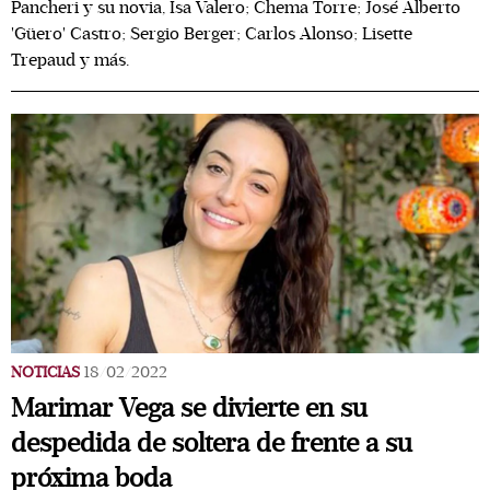
Pancheri y su novia, Isa Valero; Chema Torre; José Alberto
'Güero' Castro; Sergio Berger; Carlos Alonso; Lisette
Trepaud y más.
NOTICIAS
18/02/2022
Marimar Vega se divierte en su
despedida de soltera de frente a su
próxima boda