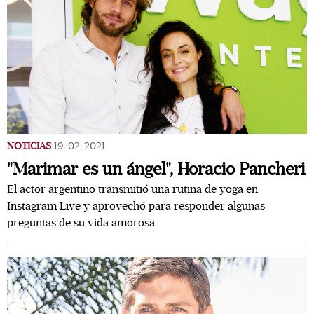
NOTICIAS
19/02/2021
"Marimar es un ángel", Horacio Pancheri
El actor argentino transmitió una rutina de yoga en
Instagram Live y aprovechó para responder algunas
preguntas de su vida amorosa