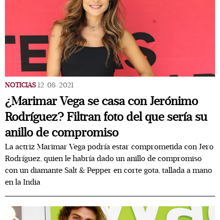
NOTICIAS
12/08/2021
¿Marimar Vega se casa con Jerónimo
Rodríguez? Filtran foto del que sería su
anillo de compromiso
La actriz Marimar Vega podría estar comprometida con Jero
Rodríguez, quien le habría dado un anillo de compromiso
con un diamante Salt & Pepper en corte gota, tallada a mano
en la India