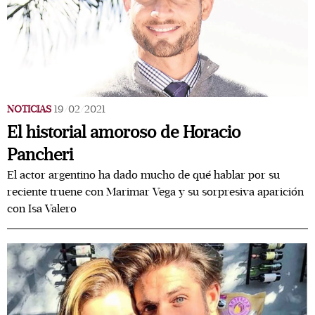
NOTICIAS
19/02/2021
El historial amoroso de Horacio
Pancheri
El actor argentino ha dado mucho de qué hablar por su
reciente truene con Marimar Vega y su sorpresiva aparición
con Isa Valero