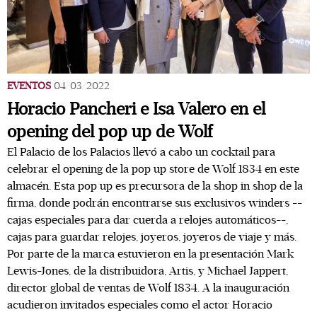
EVENTOS
04/03/2022
Horacio Pancheri e Isa Valero en el
opening del pop up de Wolf
El Palacio de los Palacios llevó a cabo un cocktail para
celebrar el opening de la pop up store de Wolf 1834 en este
almacén. Esta pop up es precursora de la shop in shop de la
firma, donde podrán encontrarse sus exclusivos winders --
cajas especiales para dar cuerda a relojes automáticos--,
cajas para guardar relojes, joyeros, joyeros de viaje y más.
Por parte de la marca estuvieron en la presentación Mark
Lewis-Jones, de la distribuidora, Artis, y Michael Jappert,
director global de ventas de Wolf 1834. A la inauguración
acudieron invitados especiales como el actor Horacio