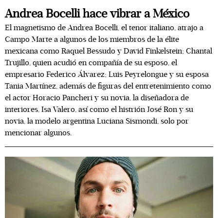
Andrea Bocelli hace vibrar a México
El magnetismo de Andrea Bocelli, el tenor italiano, atrajo a
Campo Marte a algunos de los miembros de la élite
mexicana como Raquel Bessudo y David Finkelstein; Chantal
Trujillo, quien acudió en compañía de su esposo, el
empresario Federico Álvarez; Luis Peyrelongue y su esposa
Tania Martínez, además de figuras del entretenimiento como
el actor Horacio Pancheri y su novia, la diseñadora de
interiores, Isa Valero, así como el histrión José Ron y su
novia, la modelo argentina Luciana Sismondi, solo por
mencionar algunos.