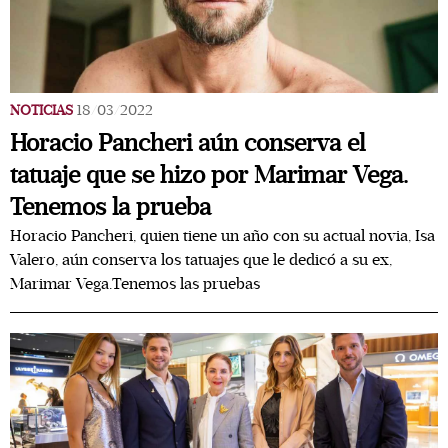
NOTICIAS
18/03/2022
Horacio Pancheri aún conserva el
tatuaje que se hizo por Marimar Vega.
Tenemos la prueba
Horacio Pancheri, quien tiene un año con su actual novia, Isa
Valero, aún conserva los tatuajes que le dedicó a su ex,
Marimar Vega.Tenemos las pruebas