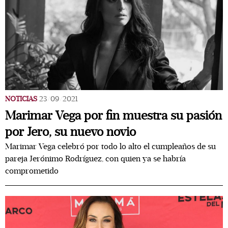
NOTICIAS
23/09/2021
Marimar Vega por fin muestra su pasión
por Jero, su nuevo novio
Marimar Vega celebró por todo lo alto el cumpleaños de su
pareja Jerónimo Rodríguez, con quien ya se habría
comprometido