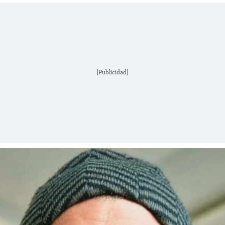
[Publicidad]