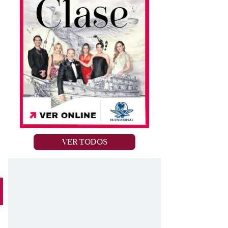
VER TODOS