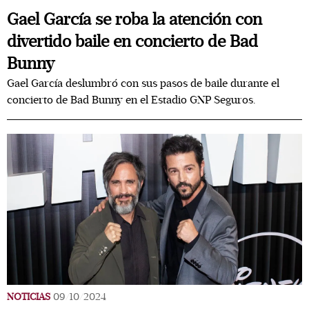
Gael García se roba la atención con
divertido baile en concierto de Bad
Bunny
Gael García deslumbró con sus pasos de baile durante el
concierto de Bad Bunny en el Estadio GNP Seguros.
NOTICIAS
09/10/2024