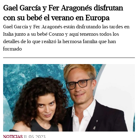
Gael García y Fer Aragonés disfrutan
con su bebé el verano en Europa
Gael García y Fer Aragonés están disfrutando las tardes en
Italia junto a su bebé Cosmo y aquí tenemos todos los
detalles de lo que realizó la hermosa familia que han
formado
NOTICIAS
11/05/2023