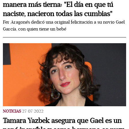
manera más tierna: "El día en que tú
naciste, nacieron todas las cumbias"
Fer Aragonés dedicó una original felicitación a su novio Gael
García, con quien tiene un bebé
NOTICIAS
27/07/2022
Tamara Yazbek asegura que Gael es un