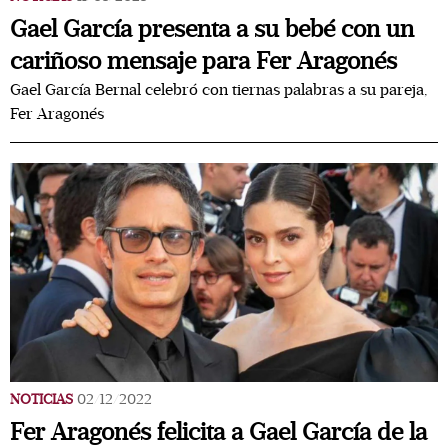
Gael García presenta a su bebé con un
cariñoso mensaje para Fer Aragonés
Gael García Bernal celebró con tiernas palabras a su pareja,
Fer Aragonés
NOTICIAS
02/12/2022
Fer Aragonés felicita a Gael García de la