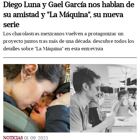
Diego Luna y Gael García nos hablan de
su amistad y "La Máquina", su nueva
serie
Los charolastras mexicanos vuelven a protagonizar un
proyecto juntos tras más de una década, descubre todos los
detalles sobre "La Máquina" en esta entrevista
NOTICIAS
01/09/2023