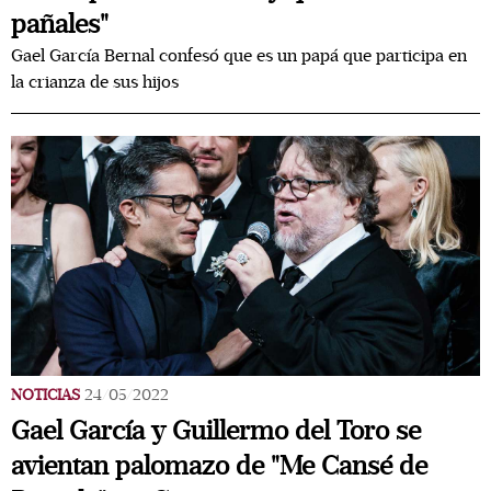
pañales"
Gael García Bernal confesó que es un papá que participa en
la crianza de sus hijos
NOTICIAS
24/05/2022
Gael García y Guillermo del Toro se
avientan palomazo de "Me Cansé de