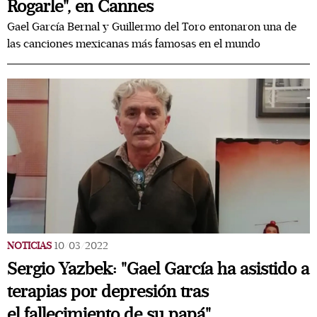
Rogarle", en Cannes
Gael García Bernal y Guillermo del Toro entonaron una de
las canciones mexicanas más famosas en el mundo
NOTICIAS
10/03/2022
Sergio Yazbek: "Gael García ha asistido a
terapias por depresión tras
el fallecimiento de su papá"