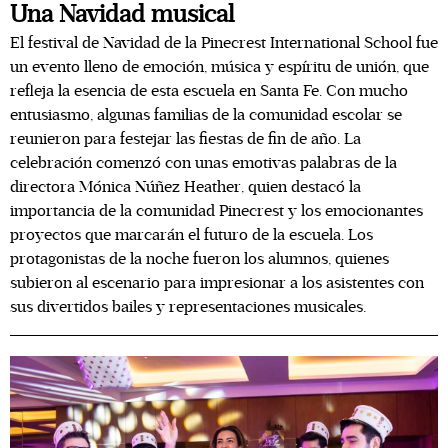
Una Navidad musical
El festival de Navidad de la Pinecrest International School fue
un evento lleno de emoción, música y espíritu de unión, que
refleja la esencia de esta escuela en Santa Fe. Con mucho
entusiasmo, algunas familias de la comunidad escolar se
reunieron para festejar las fiestas de fin de año. La
celebración comenzó con unas emotivas palabras de la
directora Mónica Núñez Heather, quien destacó la
importancia de la comunidad Pinecrest y los emocionantes
proyectos que marcarán el futuro de la escuela. Los
protagonistas de la noche fueron los alumnos, quienes
subieron al escenario para impresionar a los asistentes con
sus divertidos bailes y representaciones musicales.