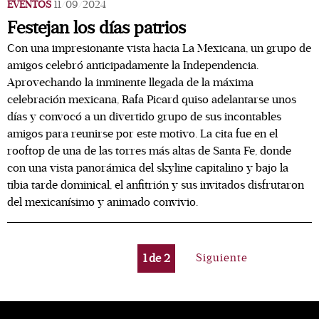
EVENTOS
11/09/2024
Festejan los días patrios
Con una impresionante vista hacia La Mexicana, un grupo de
amigos celebró anticipadamente la Independencia.
Aprovechando la inminente llegada de la máxima
celebración mexicana, Rafa Picard quiso adelantarse unos
días y convocó a un divertido grupo de sus incontables
amigos para reunirse por este motivo. La cita fue en el
rooftop de una de las torres más altas de Santa Fe, donde
con una vista panorámica del skyline capitalino y bajo la
tibia tarde dominical, el anfitrión y sus invitados disfrutaron
del mexicanísimo y animado convivio.
1
de
2
Siguiente