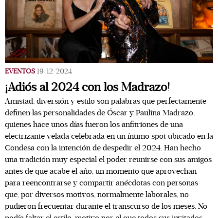
EVENTOS
19/12/2024
¡Adiós al 2024 con los Madrazo!
Amistad, diversión y estilo son palabras que perfectamente
definen las personalidades de Óscar y Paulina Madrazo,
quienes hace unos días fueron los anfitriones de una
electrizante velada celebrada en un íntimo spot ubicado en la
Condesa con la intención de despedir el 2024. Han hecho
una tradición muy especial el poder reunirse con sus amigos
antes de que acabe el año, un momento que aprovechan
para reencontrarse y compartir anécdotas con personas
que, por diversos motivos, normalmente laborales, no
pudieron frecuentar durante el transcurso de los meses. No