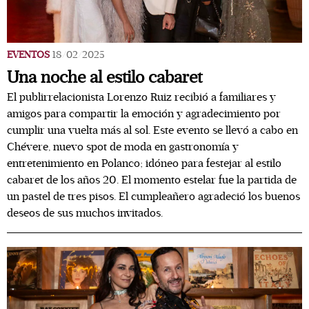
EVENTOS
18/02/2025
Una noche al estilo cabaret
El publirrelacionista Lorenzo Ruiz recibió a familiares y
amigos para compartir la emoción y agradecimiento por
cumplir una vuelta más al sol. Este evento se llevó a cabo en
Chévere, nuevo spot de moda en gastronomía y
entretenimiento en Polanco; idóneo para festejar al estilo
cabaret de los años 20. El momento estelar fue la partida de
un pastel de tres pisos. El cumpleañero agradeció los buenos
deseos de sus muchos invitados.