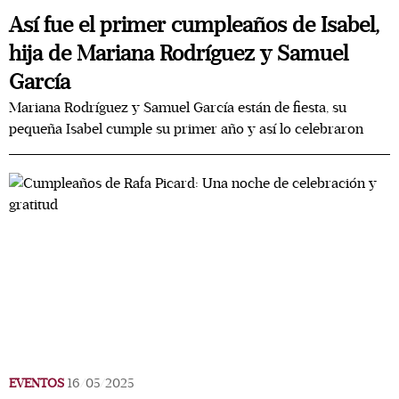
Así fue el primer cumpleaños de Isabel,
hija de Mariana Rodríguez y Samuel
García
Mariana Rodríguez y Samuel García están de fiesta, su
pequeña Isabel cumple su primer año y así lo celebraron
EVENTOS
16/05/2025