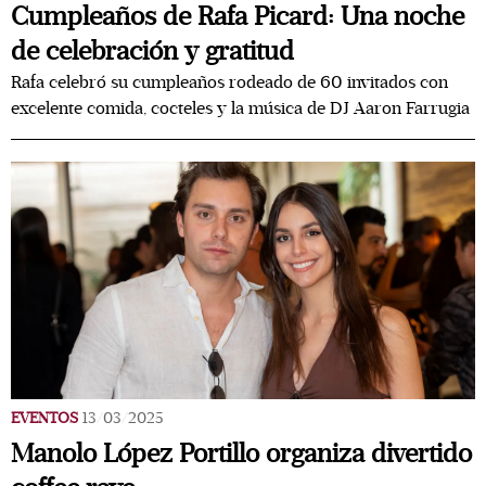
Cumpleaños de Rafa Picard: Una noche
de celebración y gratitud
Rafa celebró su cumpleaños rodeado de 60 invitados con
excelente comida, cocteles y la música de DJ Aaron Farrugia
EVENTOS
13/03/2025
Manolo López Portillo organiza divertido