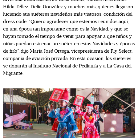
Hilda Téllez, Delia González y muchos más, quienes llegaron
luciendo sus suéteres navideños más vistosos, condición del
dress code. “Quiero agradecer que estemos reunidos aquí,
en una época tan importante como es la Navidad, y que se
hayan tomado el tiempo de venir para apoyar a que niños y
niñas puedan estrenar un suéter en estas Navidades y épocas
de frío”, dijo María José Ortega, vicepresidenta de Fly Select,
compañía de aviación privada. En esta ocasión, los suéteres
se donarán al Instituto Nacional de Pediatría y a La Casa del
Migrante.