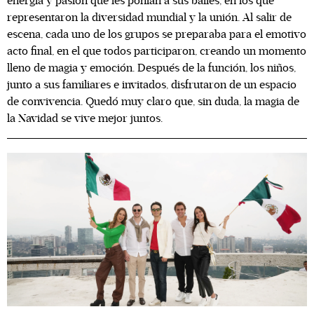
energía y pasión que les ponían a sus bailes, en los que
representaron la diversidad mundial y la unión. Al salir de
escena, cada uno de los grupos se preparaba para el emotivo
acto final, en el que todos participaron, creando un momento
lleno de magia y emoción. Después de la función, los niños,
junto a sus familiares e invitados, disfrutaron de un espacio
de convivencia. Quedó muy claro que, sin duda, la magia de
la Navidad se vive mejor juntos.