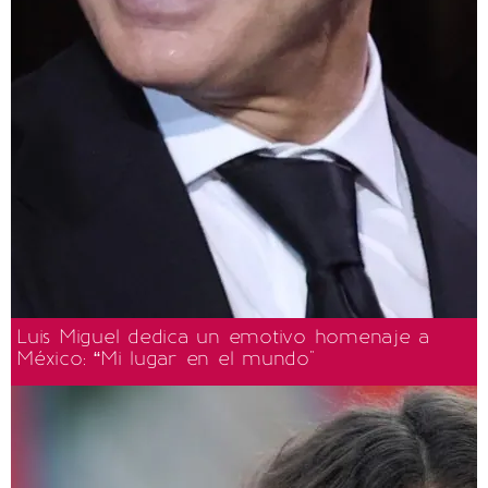
Luis Miguel dedica un emotivo homenaje a
México: “Mi lugar en el mundo"