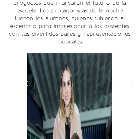
proyectos que marcarán el futuro de la
escuela. Los protagonistas de la noche
fueron los alumnos, quienes subieron al
escenario para impresionar a los asistentes
con sus divertidos bailes y representaciones
musicales.