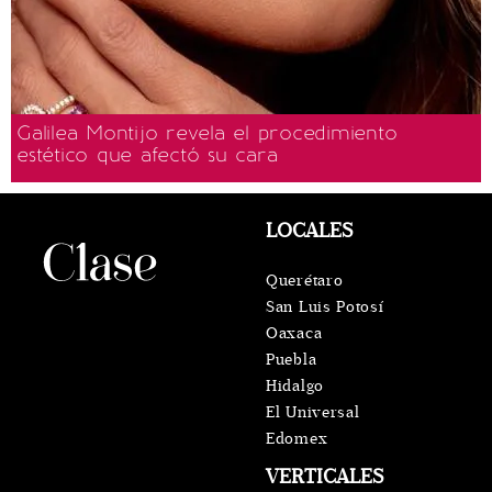
Galilea Montijo revela el procedimiento
estético que afectó su cara
LOCALES
Querétaro
San Luis Potosí
Oaxaca
Puebla
Hidalgo
El Universal
Edomex
VERTICALES