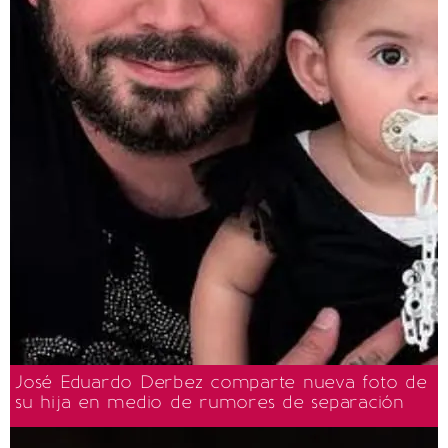
José Eduardo Derbez comparte nueva foto de
su hija en medio de rumores de separación