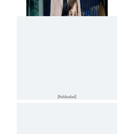
[Publicidad]