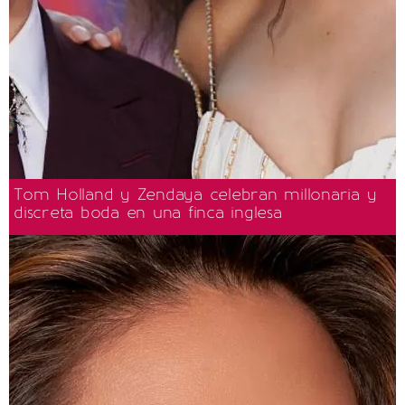
Tom Holland y Zendaya celebran millonaria y
discreta boda en una finca inglesa