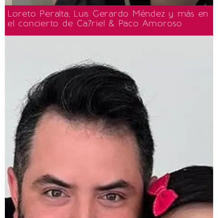
Loreto Peralta, Luis Gerardo Méndez y más en
el concierto de Ca7riel & Paco Amoroso