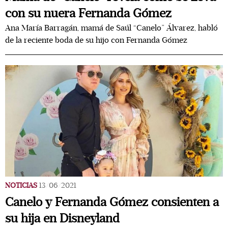
con su nuera Fernanda Gómez
Ana María Barragán, mamá de Saúl “Canelo” Álvarez, habló
de la reciente boda de su hijo con Fernanda Gómez
NOTICIAS
13/06/2021
Canelo y Fernanda Gómez consienten a
su hija en Disneyland