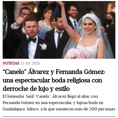
NOTICIAS
23/05/2021
“Canelo” Álvarez y Fernanda Gómez:
una espectacular boda religiosa con
derroche de lujo y estilo
El boxeador Saúl “Canelo” Álvarez llegó al altar con
Fernanda Gómez en una espectacular y lujosa boda en
Guadalajara, Jalisco, a la que asistieron más de 500 personas