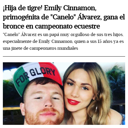
¡Hija de tigre! Emily Cinnamon,
primogénita de "Canelo" Álvarez, gana el
bronce en campeonato ecuestre
"Canelo" Álvarez es un papá muy orgulloso de sus tres hijos,
especialmente de Emily Cinnamon, quien a sus 15 años ya es
una jinete de campeonatos mundiales