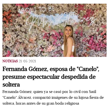
NOTICIAS
21/05/2021
Fernanda Gómez, esposa de "Canelo",
presume espectacular despedida de
soltera
Fernanda Gómez, quien ya se casó por lo civil con Saúl
"Canelo" Álvarez, compartió imágenes de su lujosa fiesta de
soltera, horas antes de su gran boda religiosa