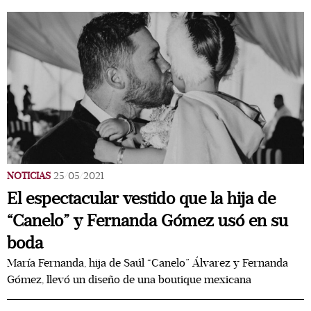
NOTICIAS
25/05/2021
El espectacular vestido que la hija de
“Canelo” y Fernanda Gómez usó en su
boda
María Fernanda, hija de Saúl “Canelo” Álvarez y Fernanda
Gómez, llevó un diseño de una boutique mexicana