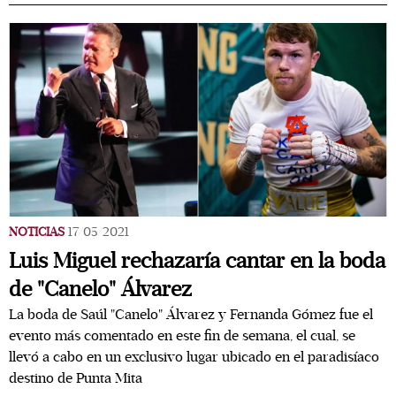
NOTICIAS
17/05/2021
Luis Miguel rechazaría cantar en la boda
de "Canelo" Álvarez
La boda de Saúl "Canelo" Álvarez y Fernanda Gómez fue el
evento más comentado en este fin de semana, el cual, se
llevó a cabo en un exclusivo lugar ubicado en el paradisíaco
destino de Punta Mita