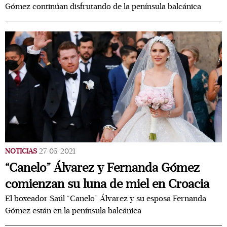
Gómez continúan disfrutando de la península balcánica
NOTICIAS
27/05/2021
“Canelo” Álvarez y Fernanda Gómez
comienzan su luna de miel en Croacia
El boxeador Saúl “Canelo” Álvarez y su esposa Fernanda
Gómez están en la península balcánica