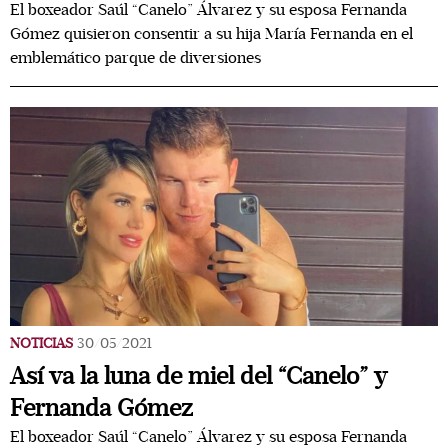
El boxeador Saúl “Canelo” Álvarez y su esposa Fernanda
Gómez quisieron consentir a su hija María Fernanda en el
emblemático parque de diversiones
NOTICIAS
30/05/2021
Así va la luna de miel del “Canelo” y
Fernanda Gómez
El boxeador Saúl “Canelo” Álvarez y su esposa Fernanda