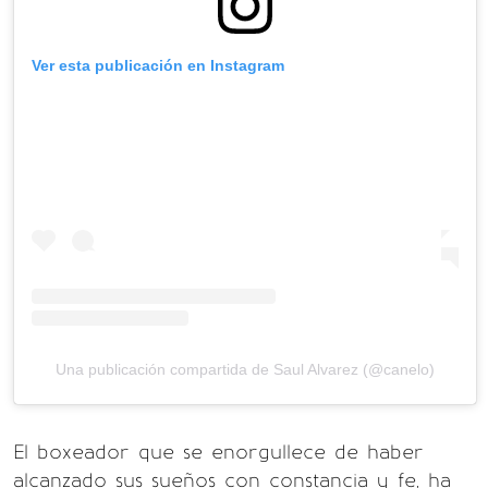
Ver esta publicación en Instagram
Una publicación compartida de Saul Alvarez (@canelo)
El boxeador que se enorgullece de haber
alcanzado sus sueños con constancia y fe, ha