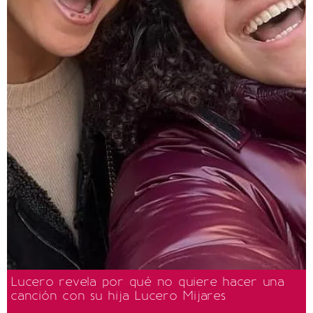
Lucero revela por qué no quiere hacer una
canción con su hija Lucero Mijares