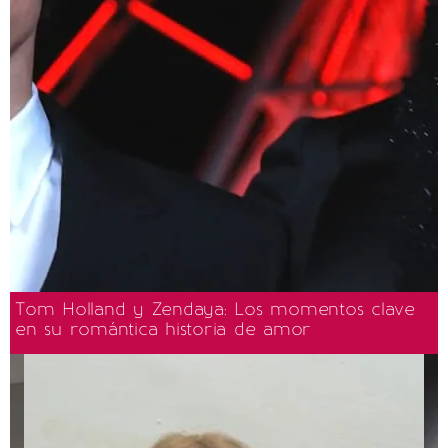
Tom Holland y Zendaya: Los momentos clave
en su romántica historia de amor