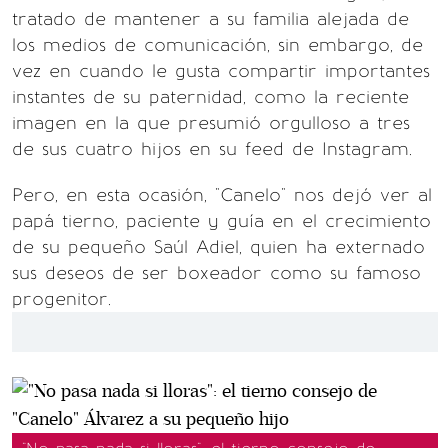
tratado de mantener a su familia alejada de
los medios de comunicación, sin embargo, de
vez en cuando le gusta compartir importantes
instantes de su paternidad, como la reciente
imagen en la que presumió orgulloso a tres
de sus cuatro hijos en su feed de Instagram.
Pero, en esta ocasión, "Canelo" nos dejó ver al
papá tierno, paciente y guía en el crecimiento
de su pequeño Saúl Adiel, quien ha externado
sus deseos de ser boxeador como su famoso
progenitor.