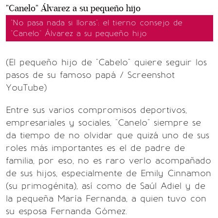
"No pasa nada si lloras": el tierno consejo de
"Canelo" Álvarez a su pequeño hijo
(El pequeño hijo de "Cabelo" quiere seguir los
pasos de su famoso papá / Screenshot
YouTube)
Entre sus varios compromisos deportivos,
empresariales y sociales, "Canelo" siempre se
da tiempo de no olvidar que quizá uno de sus
roles más importantes es el de padre de
familia, por eso, no es raro verlo acompañado
de sus hijos, especialmente de Emily Cinnamon
(su primogénita), así como de Saúl Adiel y de
la pequeña María Fernanda, a quien tuvo con
su esposa Fernanda Gómez.