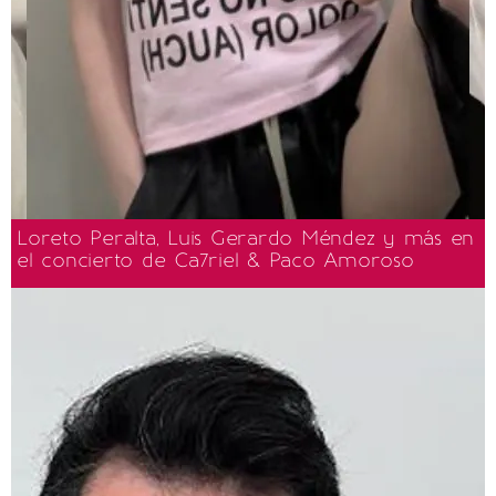
Loreto Peralta, Luis Gerardo Méndez y más en
el concierto de Ca7riel & Paco Amoroso