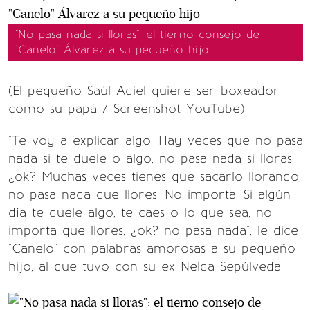
"No pasa nada si lloras": el tierno consejo de
"Canelo" Álvarez a su pequeño hijo
(El pequeño Saúl Adiel quiere ser boxeador
como su papá / Screenshot YouTube)
"Te voy a explicar algo. Hay veces que no pasa
nada si te duele o algo, no pasa nada si lloras,
¿ok? Muchas veces tienes que sacarlo llorando,
no pasa nada que llores. No importa. Si algún
día te duele algo, te caes o lo que sea, no
importa que llores, ¿ok? no pasa nada", le dice
"Canelo" con palabras amorosas a su pequeño
hijo, al que tuvo con su ex Nelda Sepúlveda.