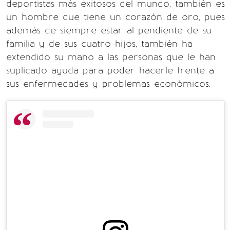
deportistas más exitosos del mundo, también es
un hombre que tiene un corazón de oro, pues
además de siempre estar al pendiente de su
familia y de sus cuatro hijos, también ha
extendido su mano a las personas que le han
suplicado ayuda para poder hacerle frente a
sus enfermedades y problemas económicos.