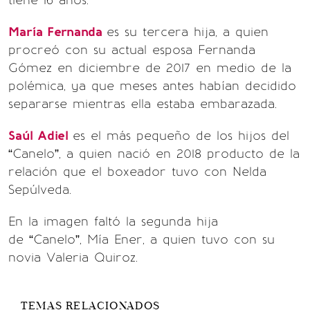
tiene 16 años.
María Fernanda
es su tercera hija, a quien
procreó con su actual esposa Fernanda
Gómez en diciembre de 2017 en medio de la
polémica, ya que meses antes habían decidido
separarse mientras ella estaba embarazada.
Saúl Adiel
es el más pequeño de los hijos del
“Canelo”, a quien nació en 2018 producto de la
relación que el boxeador tuvo con Nelda
Sepúlveda.
En la imagen faltó la segunda hija
de “Canelo”, Mía Ener, a quien tuvo con su
novia Valeria Quiroz.
TEMAS RELACIONADOS