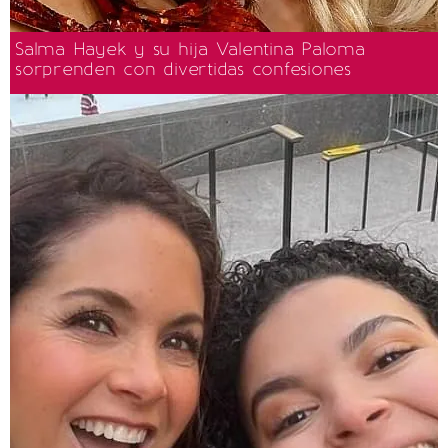
Salma Hayek y su hija Valentina Paloma
sorprenden con divertidas confesiones