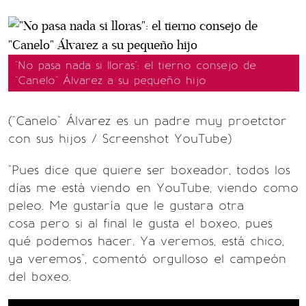
"No pasa nada si lloras": el tierno consejo de
"Canelo" Álvarez a su pequeño hijo
("Canelo" Álvarez es un padre muy proetctor
con sus hijos / Screenshot YouTube)
"Pues dice que quiere ser boxeador, todos los
días me está viendo en YouTube, viendo como
peleo. Me gustaría que le gustara otra
cosa pero si al final le gusta el boxeo, pues
qué podemos hacer. Ya veremos, está chico,
ya veremos", comentó orgulloso el campeón
del boxeo.