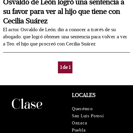
Osvaldo de León logró una sentencia a
su favor para ver al hijo que tiene con
Cecilia Suárez
El actor Osvaldo de León, dio a conocer a través de su
abogado, que logró obtener una sentencia para volver a ver
a Teo, el hijo que procreó con Cecilia Suárez
1
de
1
LOCALES
Querétaro
San Luis Potosí
Oaxaca
Puebla