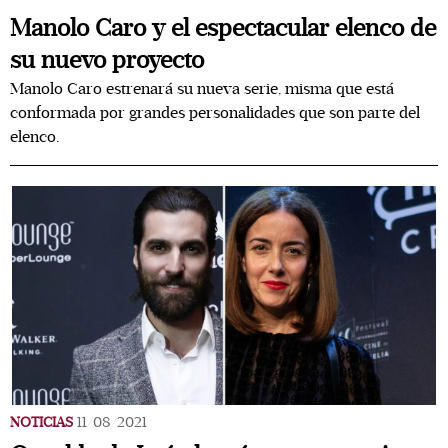
Manolo Caro y el espectacular elenco de
su nuevo proyecto
Manolo Caro estrenará su nueva serie, misma que está
conformada por grandes personalidades que son parte del
elenco.
NOTICIAS
11/08/2021