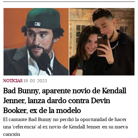
NOTICIAS
19/03/2023
Bad Bunny, aparente novio de Kendall
Jenner, lanza dardo contra Devin
Booker, ex de la modelo
El cantante Bad Bunny no perdió la oportunidad de hacer
una 'referencia' al ex novio de Kendall Jenner en su nueva
canción