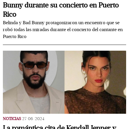
Bunny durante su concierto en Puerto
Rico
Belinda y Bad Bunny protagonizaron un encuentro que se
robó todas las miradas durante el concierto del cantante en
Puerto Rico
NOTICIAS
27/06/2024
La romántica cita de Kendall Jenner y