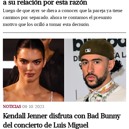
a su relación por esta razón
Luego de que ayer se diera a conocer que la pareja ya tiene
caminos por separado, ahora te contamos el presunto
motivo que los orilló a tomar esta decisión.
NOTICIAS
09/10/2023
Kendall Jenner disfruta con Bad Bunny
del concierto de Luis Miguel