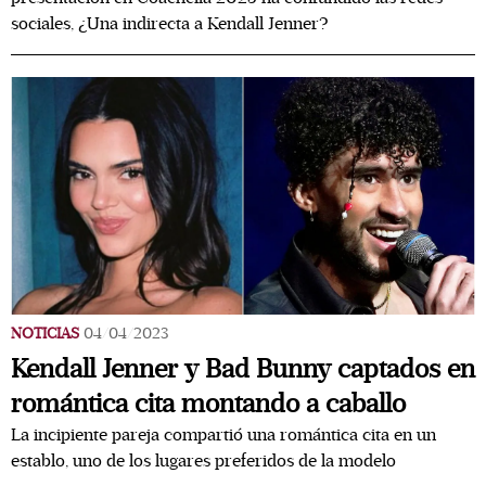
sociales, ¿Una indirecta a Kendall Jenner?
NOTICIAS
04/04/2023
Kendall Jenner y Bad Bunny captados en
romántica cita montando a caballo
La incipiente pareja compartió una romántica cita en un
establo, uno de los lugares preferidos de la modelo