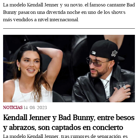
La modelo Kendall Jenner y su novio, el famoso cantante Bad
Bunny pasaron una divertida noche en uno de los shows
más vendidos a nivel internacional.
NOTICIAS
14/08/2023
Kendall Jenner y Bad Bunny, entre besos
y abrazos, son captados en concierto
La modelo Kendall Jenner, tras rumores de separación, es