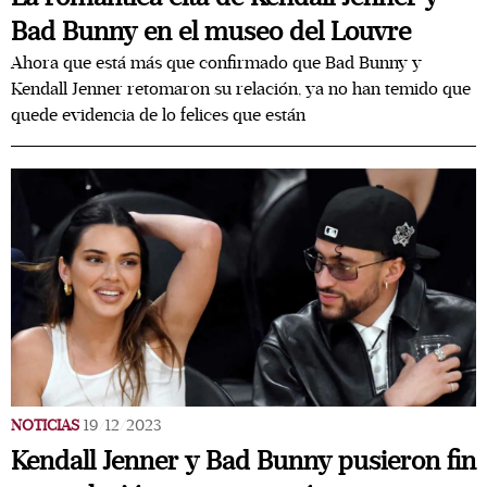
Bad Bunny en el museo del Louvre
Ahora que está más que confirmado que Bad Bunny y
Kendall Jenner retomaron su relación, ya no han temido que
quede evidencia de lo felices que están
NOTICIAS
19/12/2023
Kendall Jenner y Bad Bunny pusieron fin