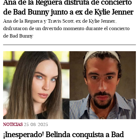
Ana de la Reguera disfruta de concierto
de Bad Bunny junto a ex de Kylie Jenner
Ana de la Reguera y Travis Scott, ex de Kylie Jenner,
disfrutaron de un divertido momento durante el concierto
de Bad Bunny
NOTICIAS
25/08/2025
¡Inesperado! Belinda conquista a Bad