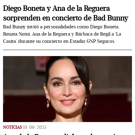
Diego Boneta y Ana de la Reguera
sorprenden en concierto de Bad Bunny
Bad Bunny invitó a personalidades como Diego Boneta,
Renata Notni, Ana de la Reguera y Bárbara de Regil a ‘La
Casita’ durante su concierto en Estadio GNP Seguros.
NOTICIAS
18/09/2025