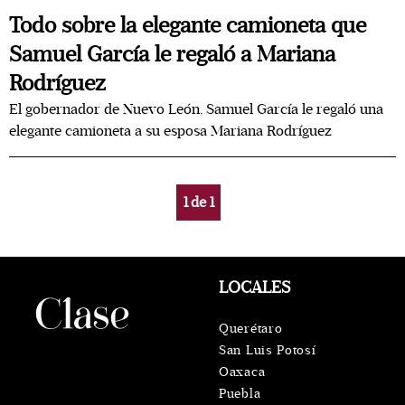
Todo sobre la elegante camioneta que
Samuel García le regaló a Mariana
Rodríguez
El gobernador de Nuevo León, Samuel García le regaló una
elegante camioneta a su esposa Mariana Rodríguez
1
de
1
LOCALES
Querétaro
San Luis Potosí
Oaxaca
Puebla