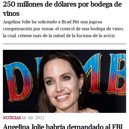
250 millones de dólares por bodega de
vinos
Angelina Jolie ha solicitado a Brad Pitt una jugosa
compensación por tomar el control de una bodega de vinos,
la cual, retiene más de la mitad de la fortuna de la actriz
NOTICIAS
16/08/2022
Angelina Jolie habría demandado al FBI