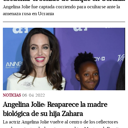
Angelina Jolie fue captada corriendo para ocultarse ante la
amenaza rusa en Ucrania
NOTICIAS
06/04/2022
Angelina Jolie: Reaparece la madre
biológica de su hija Zahara
La actriz Angelina Jolie vuelve al centro de los reflectores