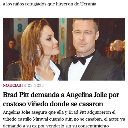
a los niños refugiados que huyeron de Ucrania
NOTICIAS
18/02/2022
Brad Pitt demanda a Angelina Jolie por
costoso viñedo donde se casaron
Angelina Jolie asegura que ella y Brad Pitt adquirieron el
viñedo castillo Miraval cuando aún no se casaban; el actor ya
demandó a su ex por venderlo sin su consentimiento