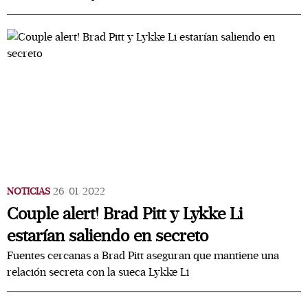
NOTICIAS
26/01/2022
Couple alert! Brad Pitt y Lykke Li
estarían saliendo en secreto
Fuentes cercanas a Brad Pitt aseguran que mantiene una
relación secreta con la sueca Lykke Li