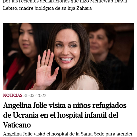
por las recientes declaraciones que hizo Mentewab Dawit
Lebiso, madre biológica de su hija Zahara
NOTICIAS
31/03/2022
Angelina Jolie visita a niños refugiados
de Ucrania en el hospital infantil del
Vaticano
Angelina Jolie visitó el hospital de la Santa Sede para atender