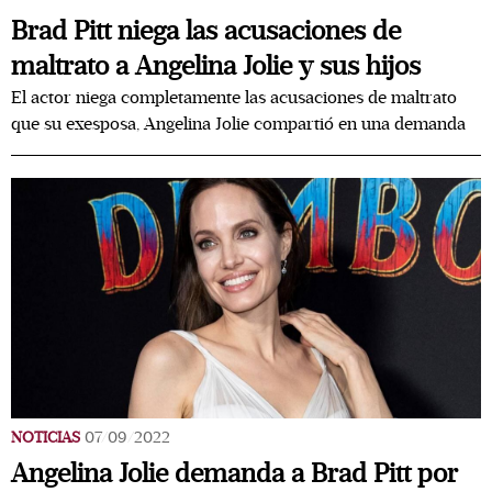
Brad Pitt niega las acusaciones de
maltrato a Angelina Jolie y sus hijos
El actor niega completamente las acusaciones de maltrato
que su exesposa, Angelina Jolie compartió en una demanda
NOTICIAS
07/09/2022
Angelina Jolie demanda a Brad Pitt por