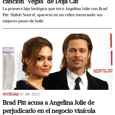
canción “Vegas” de Doja Cat
La primera hija biológica que tuvo Angelina Jolie con Brad
Pitt, Shiloh Nouvel, apareció en un video mostrando sus
mejores pasos de baile
NOTICIAS
07/06/2022
Brad Pitt acusa a Angelina Jolie de
perjudicarlo en el negocio vinícola