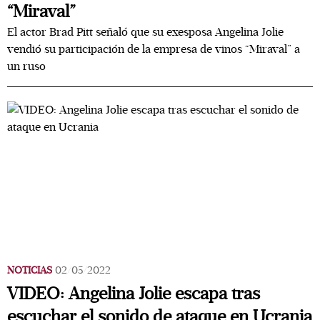
“Miraval”
El actor Brad Pitt señaló que su exesposa Angelina Jolie
vendió su participación de la empresa de vinos “Miraval” a
un ruso
NOTICIAS
02/05/2022
VIDEO: Angelina Jolie escapa tras
escuchar el sonido de ataque en Ucrania