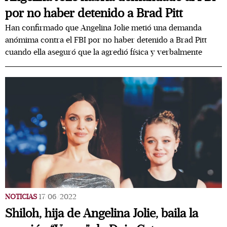
por no haber detenido a Brad Pitt
Han confirmado que Angelina Jolie metió una demanda
anómima contra el FBI por no haber detenido a Brad Pitt
cuando ella aseguró que la agredió física y verbalmente
NOTICIAS
17/06/2022
Shiloh, hija de Angelina Jolie, baila la