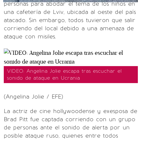
personas para abodar el tema de los niños en
una cafetería de Lviv, ubicada al oeste del país
atacado. Sin embargo, todos tuvieron que salir
corriendo del local debido a una amenaza de
ataque con misiles.
VIDEO: Angelina Jolie escapa tras escuchar el
sonido de ataque en Ucrania
(Angelina Jolie / EFE)
La actriz de cine hollywoodense y exesposa de
Brad Pitt fue captada corriendo con un grupo
de personas ante el sonido de alerta por un
posible ataque ruso, quienes entre todos