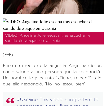
VIDEO: Angelina Jolie escapa tras escuchar el
sonido de ataque en Ucrania
(EFE)
Pero en medio de la angustia, Angelina dio un
corto saludo a una persona que la reconoció.
Un hombre le pregunta: "¿Tienes miedo?", a lo
que ella respondió: "No, no, estoy bien".
#Ukraine
This video is important to