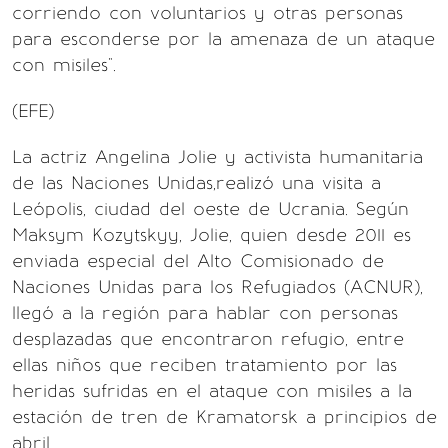
corriendo con voluntarios y otras personas
para esconderse por la amenaza de un ataque
con misiles".
(EFE)
La actriz Angelina Jolie y activista humanitaria
de las Naciones Unidas,realizó una visita a
Leópolis, ciudad del oeste de Ucrania. Según
Maksym Kozytskyy, Jolie, quien desde 2011 es
enviada especial del Alto Comisionado de
Naciones Unidas para los Refugiados (ACNUR),
llegó a la región para hablar con personas
desplazadas que encontraron refugio, entre
ellas niños que reciben tratamiento por las
heridas sufridas en el ataque con misiles a la
estación de tren de Kramatorsk a principios de
abril.