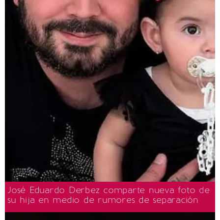
José Eduardo Derbez comparte nueva foto de
su hija en medio de rumores de separación