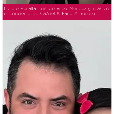
Loreto Peralta, Luis Gerardo Méndez y más en
el concierto de Ca7riel & Paco Amoroso