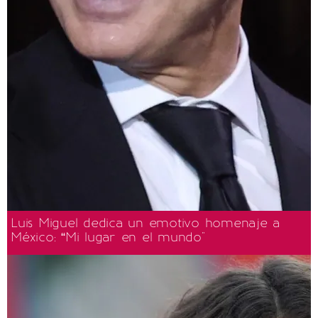
Luis Miguel dedica un emotivo homenaje a
México: “Mi lugar en el mundo"