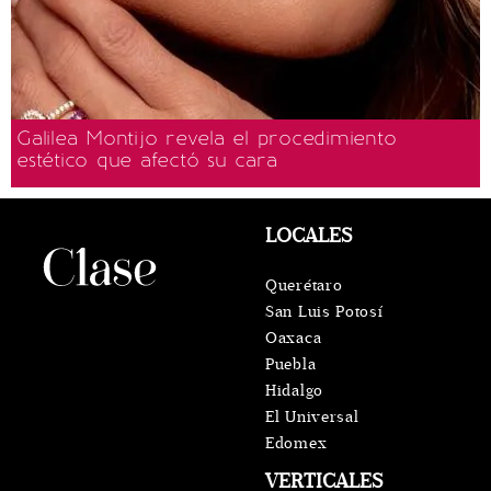
Galilea Montijo revela el procedimiento
estético que afectó su cara
LOCALES
Querétaro
San Luis Potosí
Oaxaca
Puebla
Hidalgo
El Universal
Edomex
VERTICALES