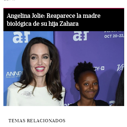
Angelina Jolie: Reaparece la madre
biológica de su hija Zahara
TEMAS RELACIONADOS