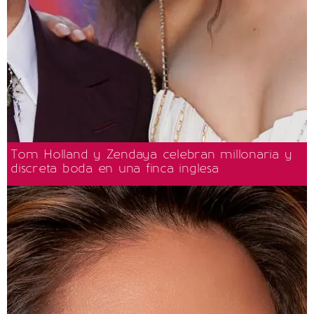
Tom Holland y Zendaya celebran millonaria y
discreta boda en una finca inglesa