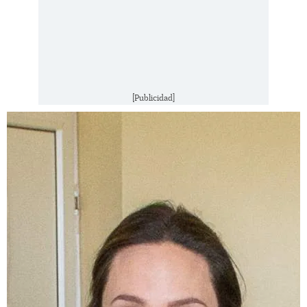
[Publicidad]