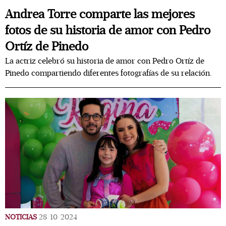
Andrea Torre comparte las mejores
fotos de su historia de amor con Pedro
Ortíz de Pinedo
La actriz celebró su historia de amor con Pedro Ortíz de
Pinedo compartiendo diferentes fotografías de su relación.
NOTICIAS
28/10/2024