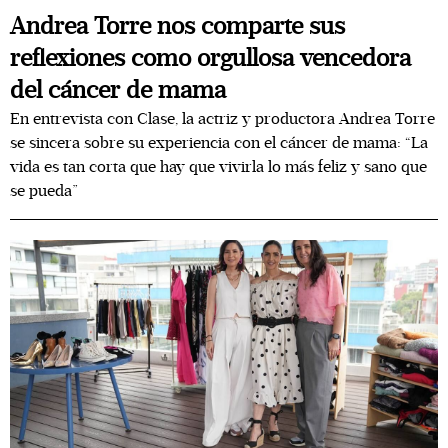
Andrea Torre nos comparte sus
reflexiones como orgullosa vencedora
del cáncer de mama
En entrevista con Clase, la actriz y productora Andrea Torre
se sincera sobre su experiencia con el cáncer de mama: “La
vida es tan corta que hay que vivirla lo más feliz y sano que
se pueda”