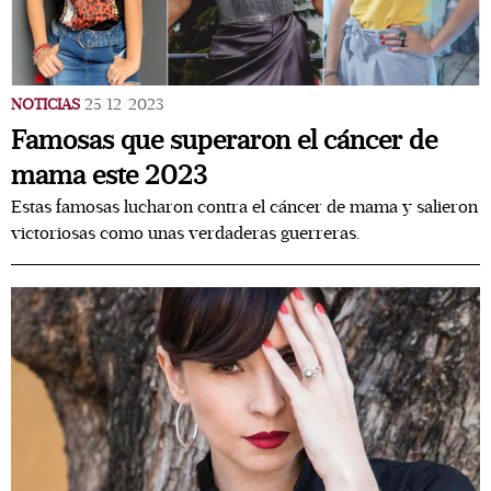
NOTICIAS
25/12/2023
Famosas que superaron el cáncer de
mama este 2023
Estas famosas lucharon contra el cáncer de mama y salieron
victoriosas como unas verdaderas guerreras.