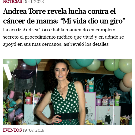
NOTICIAS
16/11/2023
Andrea Torre revela lucha contra el
cáncer de mama: “Mi vida dio un giro”
La actriz Andrea Torre había mantenido en completo
secreto el procedimiento médico que vivió y en dónde se
apoyó en sus más cercanos; así reveló los detalles.
EVENTOS
19/07/2019