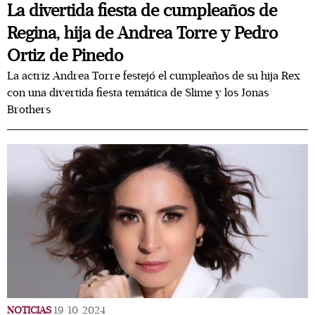
La divertida fiesta de cumpleaños de
Regina, hija de Andrea Torre y Pedro
Ortiz de Pinedo
La actriz Andrea Torre festejó el cumpleaños de su hija Rex
con una divertida fiesta temática de Slime y los Jonas
Brothers
NOTICIAS
19/10/2024