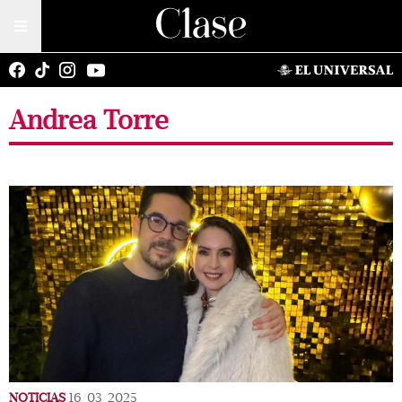
Andrea Torre
NOTICIAS
16/03/2025