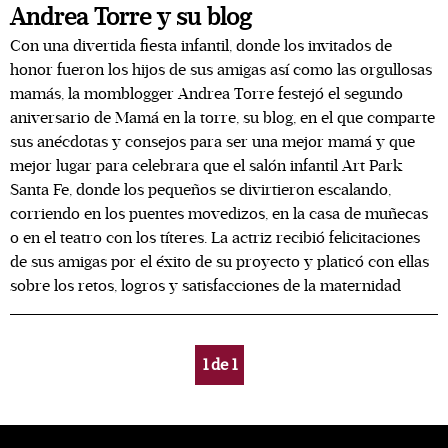
Andrea Torre y su blog
Con una divertida fiesta infantil, donde los invitados de
honor fueron los hijos de sus amigas así como las orgullosas
mamás, la momblogger Andrea Torre festejó el segundo
aniversario de Mamá en la torre, su blog, en el que comparte
sus anécdotas y consejos para ser una mejor mamá y que
mejor lugar para celebrara que el salón infantil Art Park
Santa Fe, donde los pequeños se divirtieron escalando,
corriendo en los puentes movedizos, en la casa de muñecas
o en el teatro con los títeres. La actriz recibió felicitaciones
de sus amigas por el éxito de su proyecto y platicó con ellas
sobre los retos, logros y satisfacciones de la maternidad
1
de
1