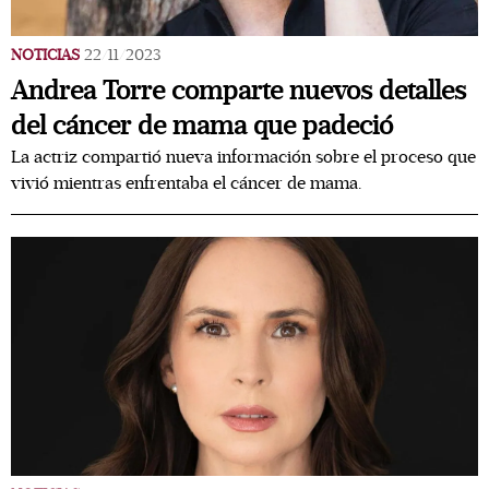
NOTICIAS
22/11/2023
Andrea Torre comparte nuevos detalles
del cáncer de mama que padeció
La actriz compartió nueva información sobre el proceso que
vivió mientras enfrentaba el cáncer de mama.