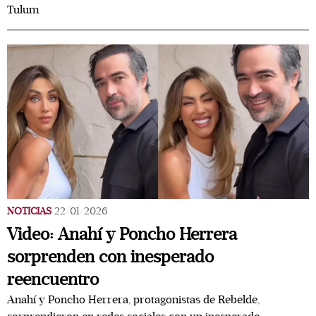
Tulum
NOTICIAS
22/01/2026
Video: Anahí y Poncho Herrera
sorprenden con inesperado
reencuentro
Anahí y Poncho Herrera, protagonistas de Rebelde,