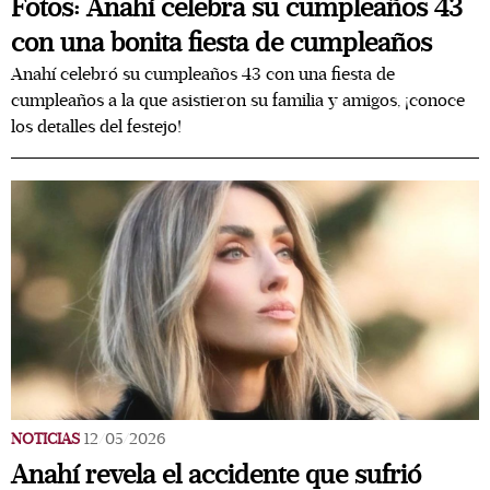
Fotos: Anahí celebra su cumpleaños 43
con una bonita fiesta de cumpleaños
Anahí celebró su cumpleaños 43 con una fiesta de
cumpleaños a la que asistieron su familia y amigos, ¡conoce
los detalles del festejo!
NOTICIAS
12/05/2026
Anahí revela el accidente que sufrió