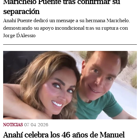
Marichelo Puente tras confirmar su
separación
Anahí Puente dedicó un mensaje a su hermana Marichelo,
demostrando su apoyo incondicional tras su ruptura con
Jorge D´Alessio
NOTICIAS
07/04/2026
Anahí celebra los 46 años de Manuel