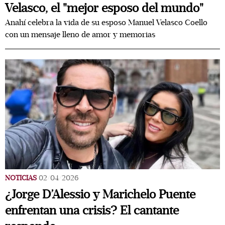
Velasco, el "mejor esposo del mundo"
Anahí celebra la vida de su esposo Manuel Velasco Coello
con un mensaje lleno de amor y memorias
NOTICIAS
02/04/2026
¿Jorge D’Alessio y Marichelo Puente
enfrentan una crisis? El cantante