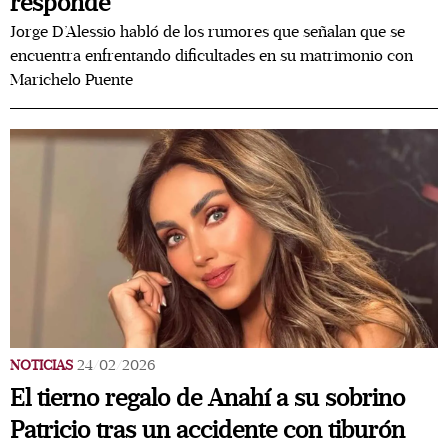
responde
Jorge D’Alessio habló de los rumores que señalan que se
encuentra enfrentando dificultades en su matrimonio con
Marichelo Puente
NOTICIAS
24/02/2026
El tierno regalo de Anahí a su sobrino
Patricio tras un accidente con tiburón