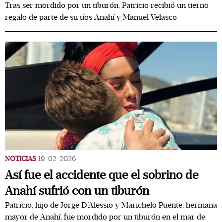
Tras ser mordido por un tiburón, Patricio recibió un tierno
regalo de parte de su tíos Anahí y Manuel Velasco
NOTICIAS
19/02/2026
Así fue el accidente que el sobrino de
Anahí sufrió con un tiburón
Patricio, hijo de Jorge D’Alessio y Marichelo Puente, hermana
mayor de Anahí, fue mordido por un tiburón en el mar de