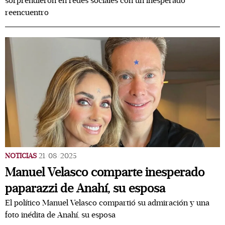
sorprendieron en redes sociales con un inesperado
reencuentro
NOTICIAS
21/08/2025
Manuel Velasco comparte inesperado
paparazzi de Anahí, su esposa
El político Manuel Velasco compartió su admiración y una
foto inédita de Anahí, su esposa