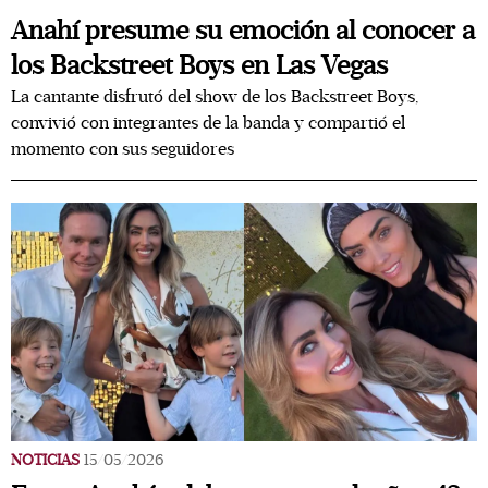
Anahí presume su emoción al conocer a
los Backstreet Boys en Las Vegas
La cantante disfrutó del show de los Backstreet Boys,
convivió con integrantes de la banda y compartió el
momento con sus seguidores
NOTICIAS
15/05/2026