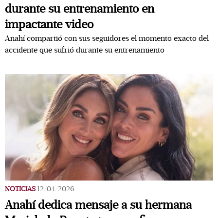
durante su entrenamiento en
impactante video
Anahí compartió con sus seguidores el momento exacto del
accidente que sufrió durante su entrenamiento
NOTICIAS
12/04/2026
Anahí dedica mensaje a su hermana