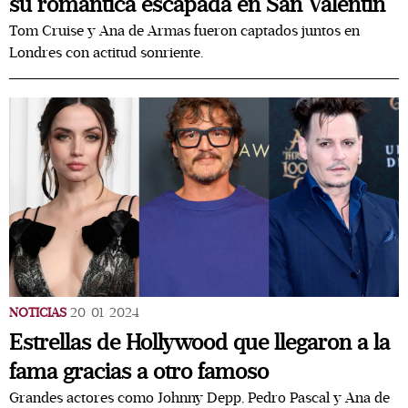
su romántica escapada en San Valentín
Tom Cruise y Ana de Armas fueron captados juntos en
Londres con actitud sonriente.
NOTICIAS
20/01/2024
Estrellas de Hollywood que llegaron a la
fama gracias a otro famoso
Grandes actores como Johnny Depp, Pedro Pascal y Ana de