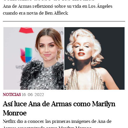
Ana de Armas reflexionó sobre su vida en Los Ángeles
cuando era novia de Ben Affleck
NOTICIAS
16/06/2022
Así luce Ana de Armas como Marilyn
Monroe
Netflix dio a conocer las primeras imágenes de Ana de