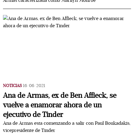
Armas caracterizada como Marilyn Monroe
NOTICIAS
16/06/2021
Ana de Armas, ex de Ben Affleck, se
vuelve a enamorar ahora de un
ejecutivo de Tinder
Ana de Armas esta comenzando a salir con Paul Boukadakis,
vicepresidente de Tinder