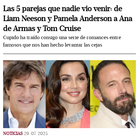
Las 5 parejas que nadie vio venir: de
Liam Neeson y Pamela Anderson a Ana
de Armas y Tom Cruise
Cupido ha traído consigo una serie de romances entre
famosos que nos han hecho levantar las cejas
NOTICIAS
29/07/2025