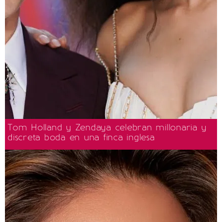
Tom Holland y Zendaya celebran millonaria y
discreta boda en una finca inglesa