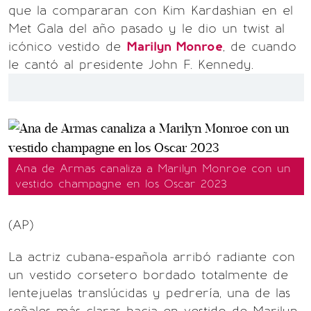
que la compararan con Kim Kardashian en el
Met Gala del año pasado y le dio un twist al
icónico vestido de
Marilyn Monroe
, de cuando
le cantó al presidente John F. Kennedy.
Ana de Armas canaliza a Marilyn Monroe con un
vestido champagne en los Oscar 2023
(AP)
La actriz cubana-española arribó radiante con
un vestido corsetero bordado totalmente de
lentejuelas translúcidas y pedrería, una de las