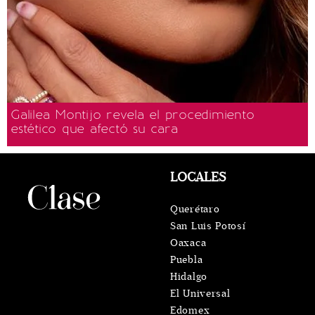
Galilea Montijo revela el procedimiento
estético que afectó su cara
LOCALES
Querétaro
San Luis Potosí
Oaxaca
Puebla
Hidalgo
El Universal
Edomex