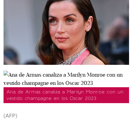
Ana de Armas canaliza a Marilyn Monroe con un
vestido champagne en los Oscar 2023
(AFP)