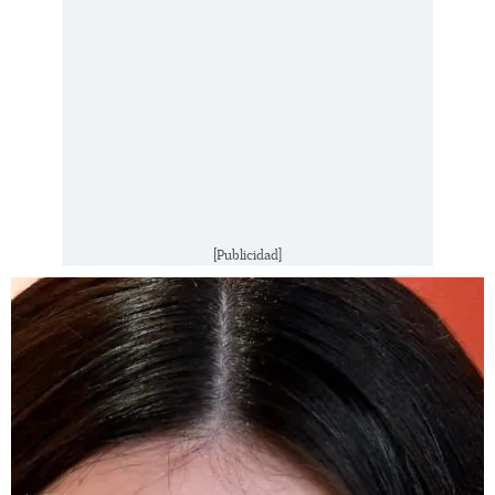
[Publicidad]