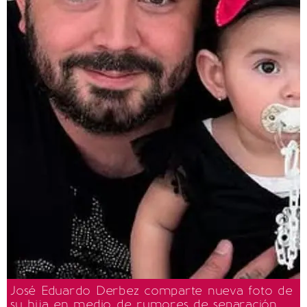
José Eduardo Derbez comparte nueva foto de
su hija en medio de rumores de separación