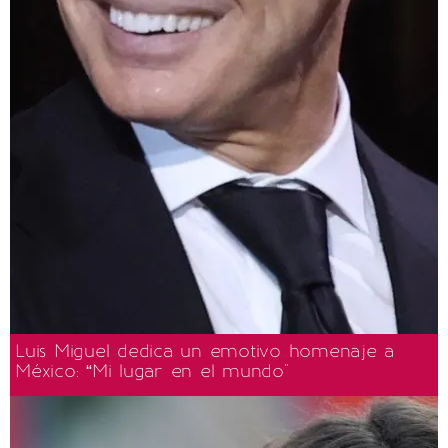
Luis Miguel dedica un emotivo homenaje a
México: “Mi lugar en el mundo"