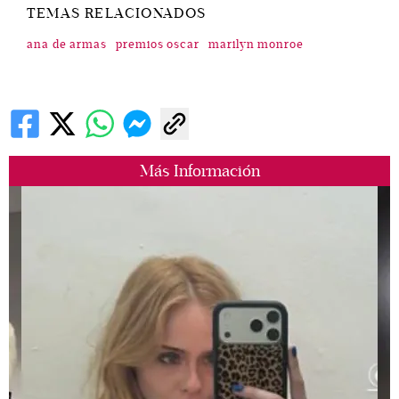
TEMAS RELACIONADOS
ana de armas
premios oscar
marilyn monroe
Más Información