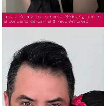
Loreto Peralta, Luis Gerardo Méndez y más en
el concierto de Ca7riel & Paco Amoroso