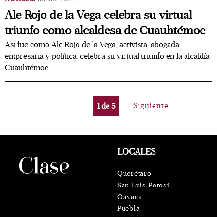
Ale Rojo de la Vega celebra su virtual
triunfo como alcaldesa de Cuauhtémoc
Así fue como Ale Rojo de la Vega, activista, abogada,
empresaria y política, celebra su virtual triunfo en la alcaldía
Cuauhtémoc
1
de
5
Siguiente
LOCALES
Querétaro
San Luis Potosí
Oaxaca
Puebla