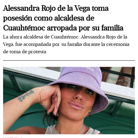
Alessandra Rojo de la Vega toma
posesión como alcaldesa de
Cuauhtémoc arropada por su familia
La ahora alcaldesa de Cuauhtémoc, Alessandra Rojo de la
Vega, fue acompañada por su familia durante la ceremonia
de toma de protesta