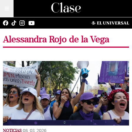
Alessandra Rojo de la Vega
NOTICIAS
08/03/2026