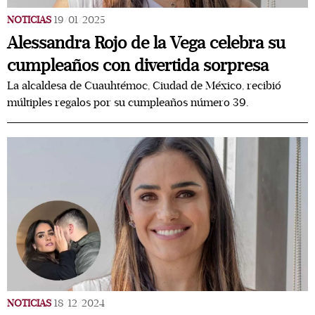
NOTICIAS
19/01/2025
Alessandra Rojo de la Vega celebra su
cumpleaños con divertida sorpresa
La alcaldesa de Cuauhtémoc, Ciudad de México, recibió
múltiples regalos por su cumpleaños número 39.
NOTICIAS
18/12/2024