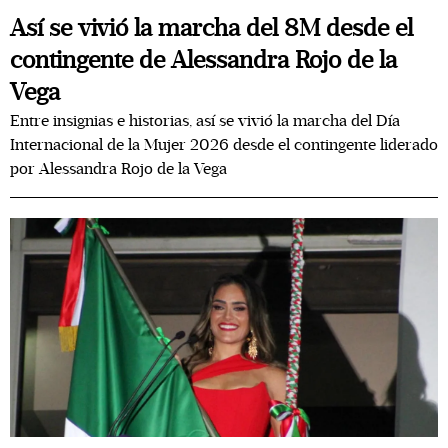
Así se vivió la marcha del 8M desde el
contingente de Alessandra Rojo de la
Vega
Entre insignias e historias, así se vivió la marcha del Día
Internacional de la Mujer 2026 desde el contingente liderado
por Alessandra Rojo de la Vega