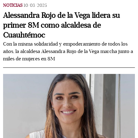
NOTICIAS
10/03/2025
Alessandra Rojo de la Vega lidera su
primer 8M como alcaldesa de
Cuauhtémoc
Con la misma solidaridad y empoderamiento de todos los
años, la alcaldesa Alessandra Rojo de la Vega marcha junto a
miles de mujeres en 8M