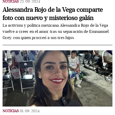
NOTICIAS
23/09/2024
Alessandra Rojo de la Vega comparte
foto con nuevo y misterioso galán
La activista y política mexicana Alessandra Rojo de la Vega
vuelve a creer en el amor tras su separación de Emmanuel
Grey, con quien procreó a sus tres hijos
NOTICIAS
01/09/2024