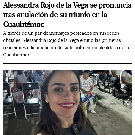
Alessandra Rojo de la Vega se pronuncia
tras anulación de su triunfo en la
Cuauhtémoc
A través de un par de mensajes posteados en sus redes
oficiales, Alessandra Rojo de la Vega emitió las primeras
reacciones a la anulación de su triunfo como alcaldesa de la
Cuauhtémoc