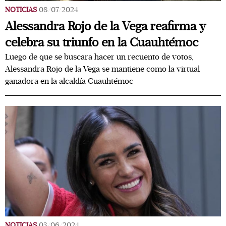
NOTICIAS
08/07/2024
Alessandra Rojo de la Vega reafirma y
celebra su triunfo en la Cuauhtémoc
Luego de que se buscara hacer un recuento de votos,
Alessandra Rojo de la Vega se mantiene como la virtual
ganadora en la alcaldía Cuauhtémoc
NOTICIAS
03/06/2024