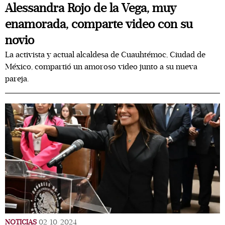
Alessandra Rojo de la Vega, muy
enamorada, comparte video con su
novio
La activista y actual alcaldesa de Cuauhtémoc, Ciudad de
México, compartió un amoroso video junto a su nueva
pareja.
NOTICIAS
02/10/2024