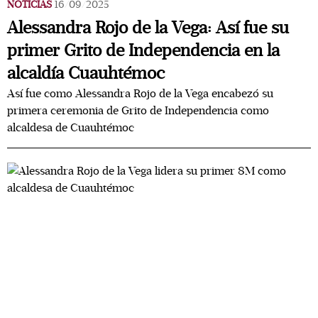
NOTICIAS
16/09/2025
Alessandra Rojo de la Vega: Así fue su
primer Grito de Independencia en la
alcaldía Cuauhtémoc
Así fue como Alessandra Rojo de la Vega encabezó su
primera ceremonia de Grito de Independencia como
alcaldesa de Cuauhtémoc