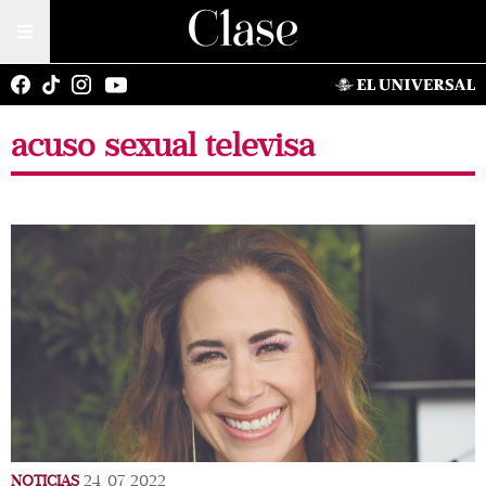
acuso sexual televisa
NOTICIAS
24/07/2022