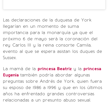
Las declaraciones de la duquesa de York
llegarían en un momento de suma
importancia para la monarquía ya que el
próximo 6 de mayo será la coronación del
rey Carlos III y la reina consorte Camila,
evento al que se espera asistan los duques de
Sussex.
La mamá de la
princesa Beatriz
y la
princesa
Eugenia
también podría abordar algunas
preguntas sobre Andrés de York, quien fuera
su esposo de 1986 a 1996 y que en los últimos
años ha enfrentado grandes controversias
relacionadas a un presunto abuso sexual.