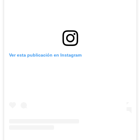
Ver esta publicación en Instagram