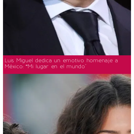
Luis Miguel dedica un emotivo homenaje a
México: “Mi lugar en el mundo"