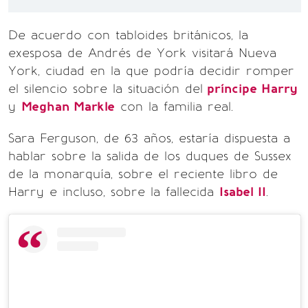
De acuerdo con tabloides británicos, la
exesposa de Andrés de York visitará Nueva
York, ciudad en la que podría decidir romper
el silencio sobre la situación del
príncipe Harry
y
Meghan Markle
con la familia real.
Sara Ferguson, de 63 años, estaría dispuesta a
hablar sobre la salida de los duques de Sussex
de la monarquía, sobre el reciente libro de
Harry e incluso, sobre la fallecida
Isabel II
.