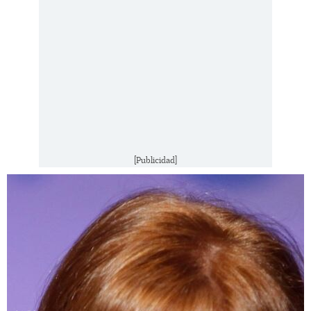
[Publicidad]