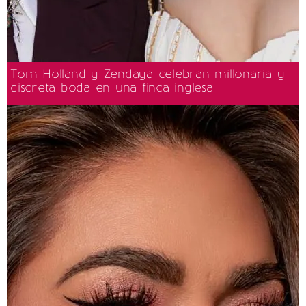
Tom Holland y Zendaya celebran millonaria y
discreta boda en una finca inglesa