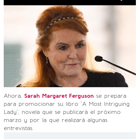
Ahora,
Sarah Margaret Ferguson
se prepara
para promocionar su libro "A Most Intriguing
Lady", novela que se publicará el próximo
marzo y por la que realizará algunas
entrevistas.