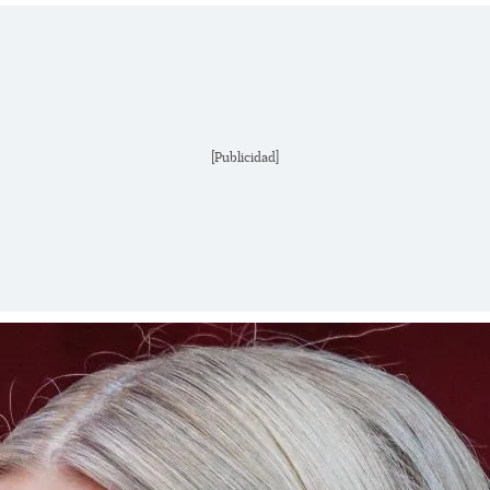
[Publicidad]