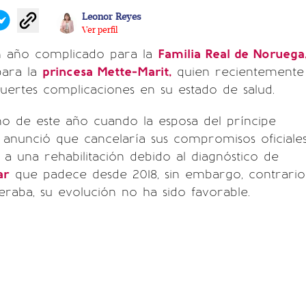
Leonor Reyes
Ver perfil
n año complicado para la
Familia Real de Noruega
para la
princesa Mette-Marit,
quien recientemente
uertes complicaciones en su estado de salud.
o de este año cuando la esposa del príncipe
anunció que cancelaría sus compromisos oficiale
a una rehabilitación debido al diagnóstico de
ar
que padece desde 2018, sin embargo, contrario
eraba, su evolución no ha sido favorable.