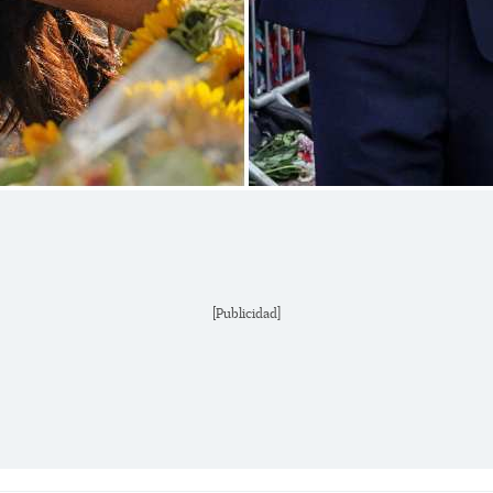
[Publicidad]