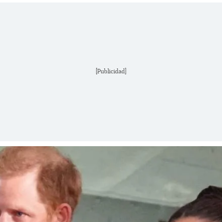
[Publicidad]