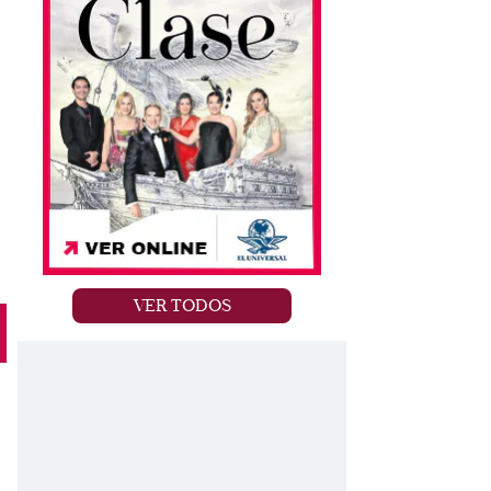
VER TODOS