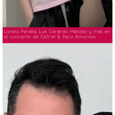
Loreto Peralta, Luis Gerardo Méndez y más en
el concierto de Ca7riel & Paco Amoroso