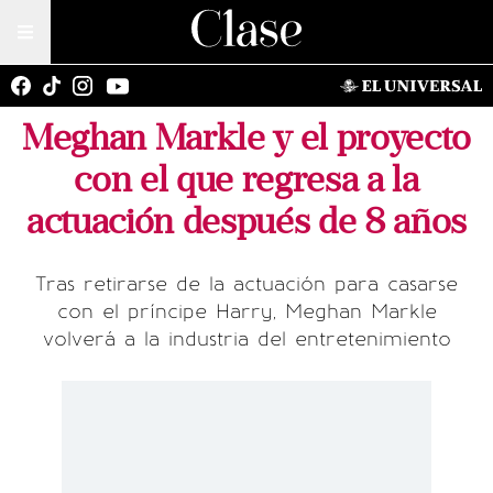
Meghan Markle y el proyecto
con el que regresa a la
actuación después de 8 años
Tras retirarse de la actuación para casarse
con el príncipe Harry, Meghan Markle
volverá a la industria del entretenimiento