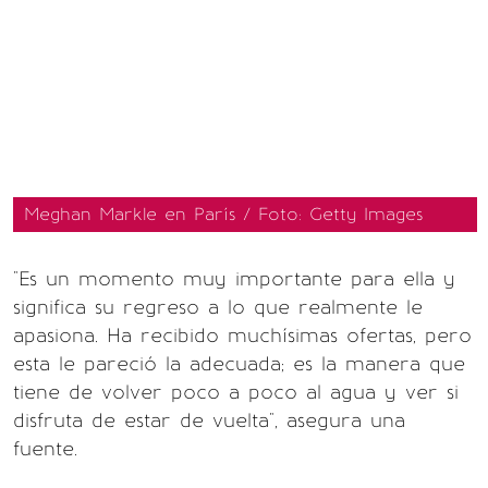
Meghan Markle en París / Foto: Getty Images
"Es un momento muy importante para ella y
significa su regreso a lo que realmente le
apasiona. Ha recibido muchísimas ofertas, pero
esta le pareció la adecuada; es la manera que
tiene de volver poco a poco al agua y ver si
disfruta de estar de vuelta", asegura una
fuente.