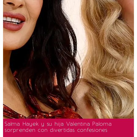
Salma Hayek y su hija Valentina Paloma
sorprenden con divertidas confesiones