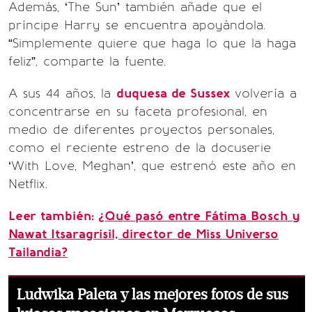
Además, ‘The Sun’ también añade que el
príncipe Harry se encuentra apoyándola.
“Simplemente quiere que haga lo que la haga
feliz”, comparte la fuente.
A sus 44 años, la
duquesa de Sussex
volvería a
concentrarse en su faceta profesional, en
medio de diferentes proyectos personales,
como el reciente estreno de la docuserie
‘With Love, Meghan’, que estrenó este año en
Netflix.
Leer también:
¿Qué pasó entre Fátima Bosch y
Nawat Itsaragrisil, director de Miss Universo
Tailandia?
Ludwika Paleta y las mejores fotos de sus