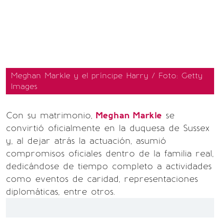
Meghan Markle y el príncipe Harry / Foto: Getty
Images
Con su matrimonio,
Meghan Markle
se
convirtió oficialmente en la duquesa de Sussex
y, al dejar atrás la actuación, asumió
compromisos oficiales dentro de la familia real,
dedicándose de tiempo completo a actividades
como eventos de caridad, representaciones
diplomáticas, entre otros.