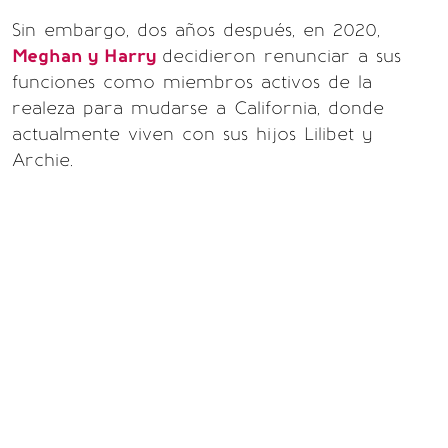
Sin embargo, dos años después, en 2020,
Meghan y Harry
decidieron renunciar a sus
funciones como miembros activos de la
realeza para mudarse a California, donde
actualmente viven con sus hijos Lilibet y
Archie.