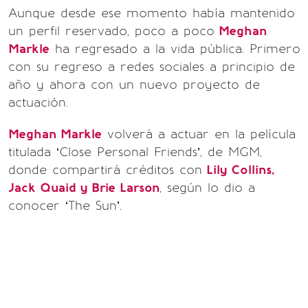
Aunque desde ese momento había mantenido
un perfil reservado, poco a poco
Meghan
Markle
ha regresado a la vida pública. Primero
con su regreso a redes sociales a principio de
año y ahora con un nuevo proyecto de
actuación.
Meghan Markle
volverá a actuar en la película
titulada ‘Close Personal Friends’, de MGM,
donde compartirá créditos con
Lily Collins,
Jack Quaid y Brie Larson
, según lo dio a
conocer ‘The Sun’.