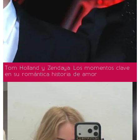
Tom Holland y Zendaya: Los momentos clave
en su romántica historia de amor