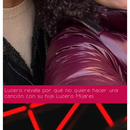
Lucero revela por qué no quiere hacer una
canción con su hija Lucero Mijares