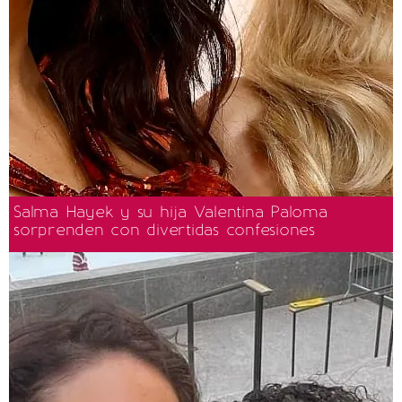
Salma Hayek y su hija Valentina Paloma
sorprenden con divertidas confesiones