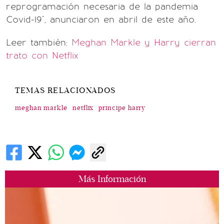
reprogramación necesaria de la pandemia
Covid-19", anunciaron en abril de este año.
Leer también:
Meghan Markle y Harry cierran
trato con Netflix
TEMAS RELACIONADOS
meghan markle
netflix
principe harry
Más Información