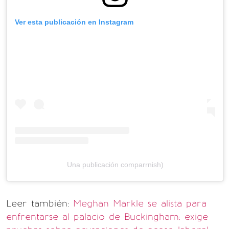
Ver esta publicación en Instagram
Una publicación comparrnish)
Leer también:
Meghan Markle se alista para
enfrentarse al palacio de Buckingham: exige