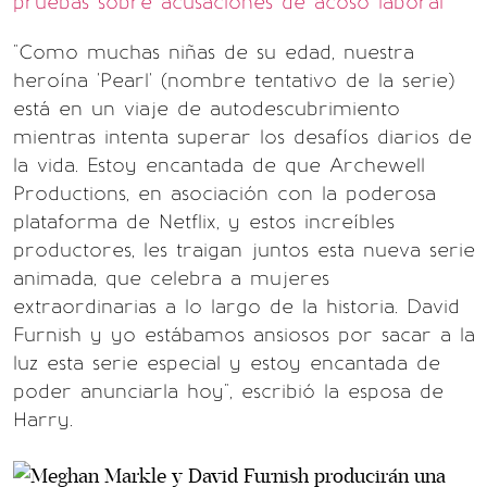
pruebas sobre acusaciones de acoso laboral
"Como muchas niñas de su edad, nuestra
heroína 'Pearl' (nombre tentativo de la serie)
está en un viaje de autodescubrimiento
mientras intenta superar los desafíos diarios de
la vida. Estoy encantada de que Archewell
Productions, en asociación con la poderosa
plataforma de Netflix, y estos increíbles
productores, les traigan juntos esta nueva serie
animada, que celebra a mujeres
extraordinarias a lo largo de la historia. David
Furnish y yo estábamos ansiosos por sacar a la
luz esta serie especial y estoy encantada de
poder anunciarla hoy", escribió la esposa de
Harry.