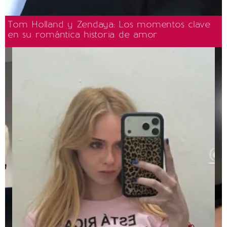
Tom Holland y Zendaya: Los momentos clave
en su romántica historia de amor