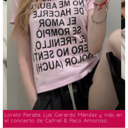
Loreto Peralta, Luis Gerardo Méndez y más en
el concierto de Ca7riel & Paco Amoroso