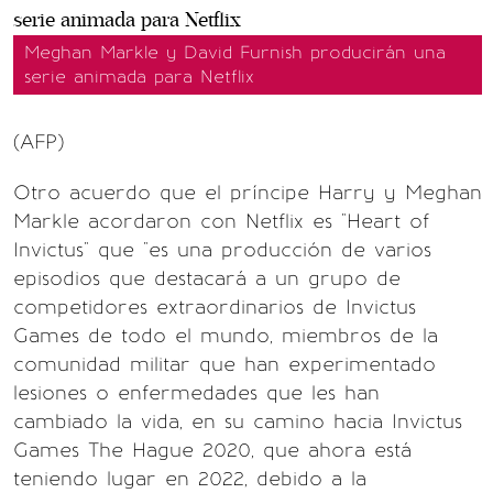
Meghan Markle y David Furnish producirán una
serie animada para Netflix
(AFP)
Otro acuerdo que el príncipe Harry y Meghan
Markle acordaron con Netflix es "Heart of
Invictus" que "es una producción de varios
episodios que destacará a un grupo de
competidores extraordinarios de Invictus
Games de todo el mundo, miembros de la
comunidad militar que han experimentado
lesiones o enfermedades que les han
cambiado la vida, en su camino hacia Invictus
Games The Hague 2020, que ahora está
teniendo lugar en 2022, debido a la