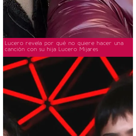
Lucero revela por qué no quiere hacer una
canción con su hija Lucero Mijares