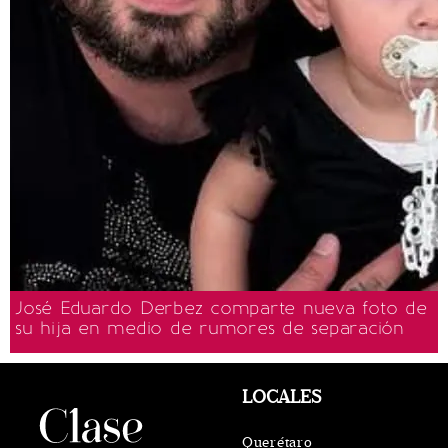
José Eduardo Derbez comparte nueva foto de
su hija en medio de rumores de separación
LOCALES
Querétaro