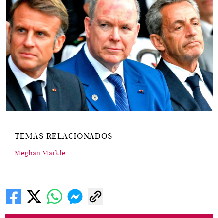
TEMAS RELACIONADOS
Meghan Markle