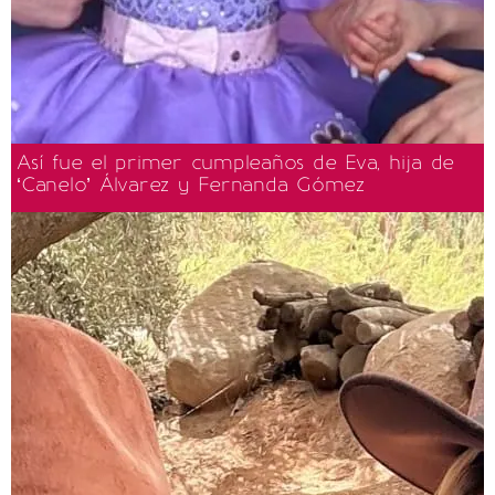
Así fue el primer cumpleaños de Eva, hija de
‘Canelo’ Álvarez y Fernanda Gómez