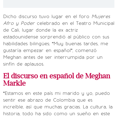
Dicho discurso tuvo lugar en el foro
Mujeres
Afro y Poder
celebrado en el Teatro Municipal
de Cali, lugar donde la ex actriz
estadounidense sorprendió al público con sus
habilidades bilingües; “Muy buenas tardes, me
gustaría empezar en español”, comenzó
Meghan antes de ser interrumpida por un
sinfín de aplausos.
El discurso en español de Meghan
Markle
“Estamos en este país mi marido y yo, puedo
sentir ese abrazo de Colombia que es
increíble, así que muchas gracias. La cultura, la
historia, todo ha sido como un sueño en este