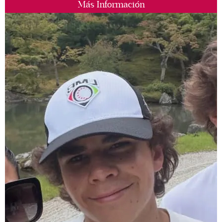
Más Información