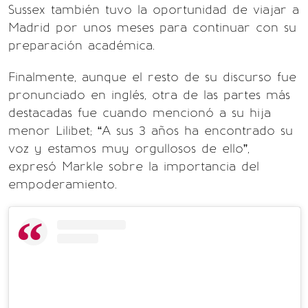
Sussex también tuvo la oportunidad de viajar a
Madrid por unos meses para continuar con su
preparación académica.
Finalmente, aunque el resto de su discurso fue
pronunciado en inglés, otra de las partes más
destacadas fue cuando mencionó a su hija
menor Lilibet; “A sus 3 años ha encontrado su
voz y estamos muy orgullosos de ello”,
expresó Markle sobre la importancia del
empoderamiento.