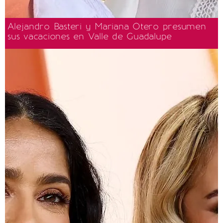
Alejandro Basteri y Mariana Otero presumen
sus vacaciones en Valle de Guadalupe