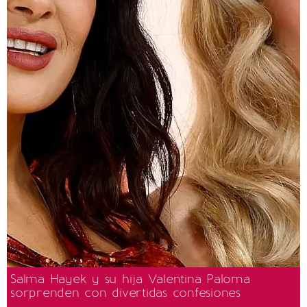
Salma Hayek y su hija Valentina Paloma
sorprenden con divertidas confesiones