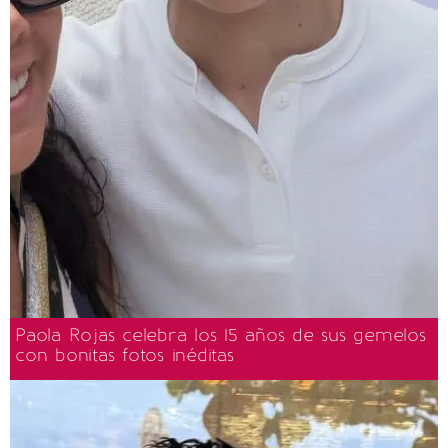
Paola Rojas celebra los 15 años de sus gemelos
con bonitas fotos inéditas