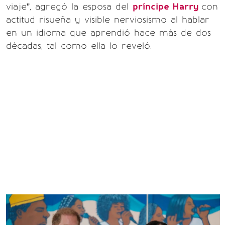
viaje”, agregó la esposa del
príncipe Harry
con
actitud risueña y visible nerviosismo al hablar
en un idioma que aprendió hace más de dos
décadas, tal como ella lo reveló.