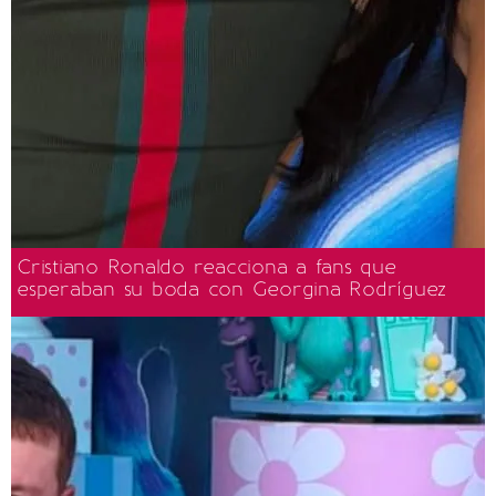
Cristiano Ronaldo reacciona a fans que
esperaban su boda con Georgina Rodríguez