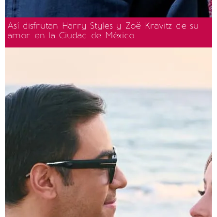
Así disfrutan Harry Styles y Zoë Kravitz de su
amor en la Ciudad de México