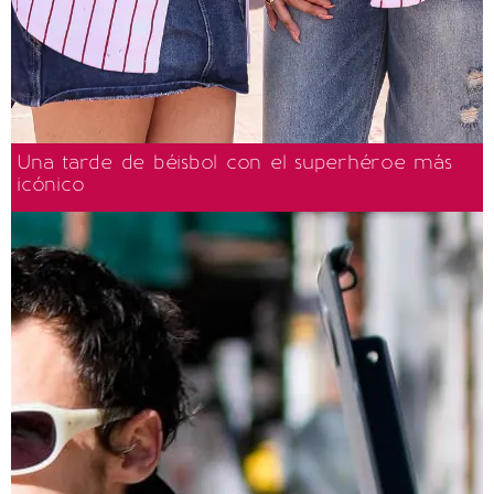
Una tarde de béisbol con el superhéroe más
icónico