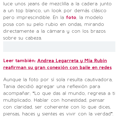
luce unos jeans de mezclilla a la cadera junto
a un top blanco, un look por demás clásico
pero imprescindible. En la
foto
, la modelo
posa con su pelo rubio en ondas, mirando
directamente a la cámara y con los brazos
sobre su cabeza.
Leer también:
Andrea Legarreta y Mía Rubín
reafirman su gran conexión con baile en redes
Aunque la foto por sí sola resulta cautivadora,
Tania decidió agregar una reflexión para
acompañar; “Lo que das al mundo, regresa a ti
multiplicado. Hablar con honestidad, pensar
con claridad, ser coherente con lo que dices,
piensas, haces y sientes es vivir con la verdad”.