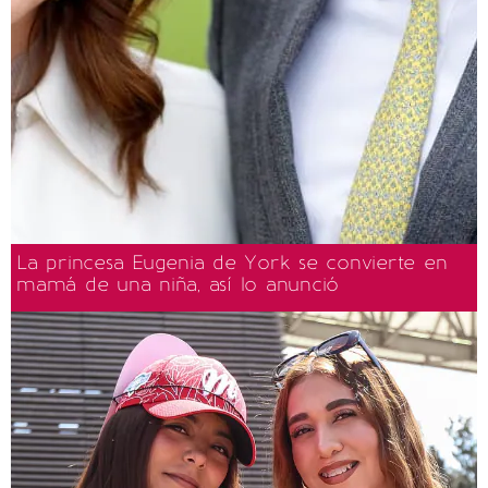
La princesa Eugenia de York se convierte en
mamá de una niña, así lo anunció