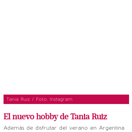
Tania Ruiz / Foto: Instagram
El nuevo hobby de Tania Ruiz
Además de disfrutar del verano en Argentina