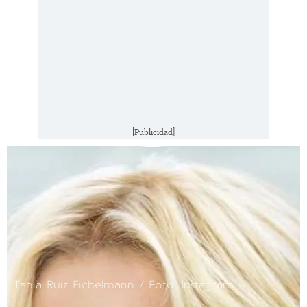
[Publicidad]
Tania Ruiz Eichelmann / Foto: Instagram