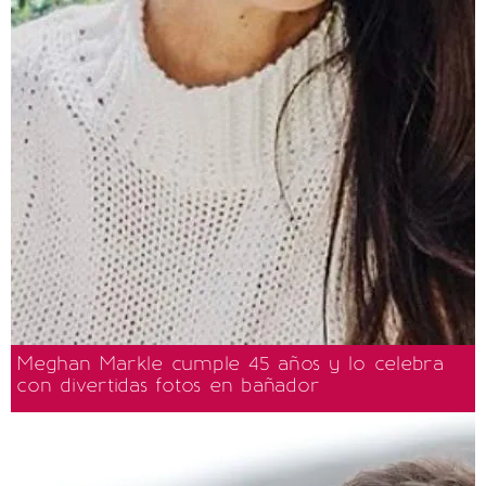
Meghan Markle cumple 45 años y lo celebra
con divertidas fotos en bañador