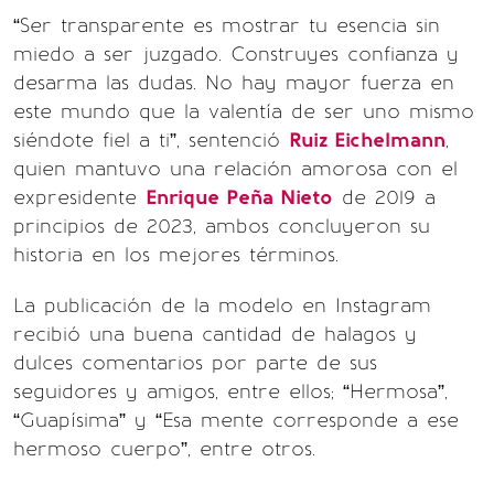
“Ser transparente es mostrar tu esencia sin
miedo a ser juzgado. Construyes confianza y
desarma las dudas. No hay mayor fuerza en
este mundo que la valentía de ser uno mismo
siéndote fiel a ti”, sentenció
Ruiz Eichelmann
,
quien mantuvo una relación amorosa con el
expresidente
Enrique Peña Nieto
de 2019 a
principios de 2023, ambos concluyeron su
historia en los mejores términos.
La publicación de la modelo en Instagram
recibió una buena cantidad de halagos y
dulces comentarios por parte de sus
seguidores y amigos, entre ellos; “Hermosa”,
“Guapísima” y “Esa mente corresponde a ese
hermoso cuerpo”, entre otros.