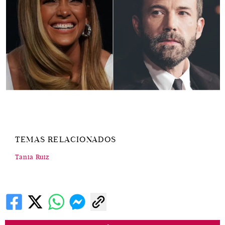
TEMAS RELACIONADOS
Tania Ruiz