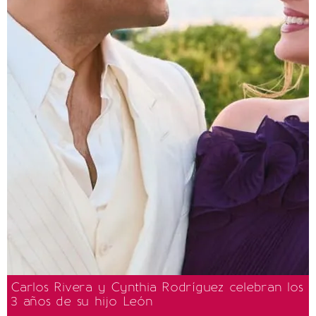
Carlos Rivera y Cynthia Rodríguez celebran los
3 años de su hijo León