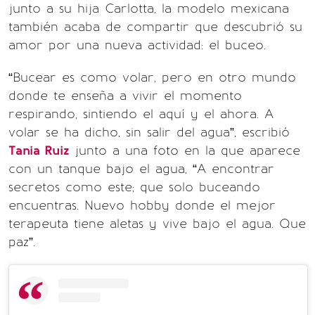
junto a su hija Carlotta, la modelo mexicana
también acaba de compartir que descubrió su
amor por una nueva actividad: el buceo.
“Bucear es como volar, pero en otro mundo
donde te enseña a vivir el momento
respirando, sintiendo el aquí y el ahora. A
volar se ha dicho, sin salir del agua”, escribió
Tania Ruiz
junto a una foto en la que aparece
con un tanque bajo el agua, “A encontrar
secretos como este; que solo buceando
encuentras. Nuevo hobby donde el mejor
terapeuta tiene aletas y vive bajo el agua. Que
paz”.