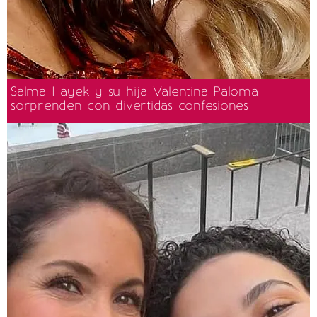
Salma Hayek y su hija Valentina Paloma
sorprenden con divertidas confesiones