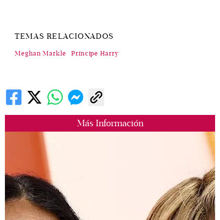
TEMAS RELACIONADOS
Meghan Markle
Príncipe Harry
Más Información