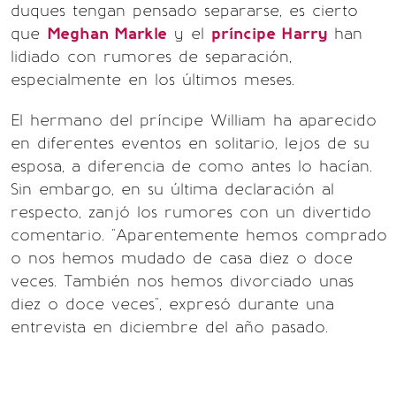
duques tengan pensado separarse, es cierto
que
Meghan Markle
y el
príncipe Harry
han
lidiado con rumores de separación,
especialmente en los últimos meses.
El hermano del príncipe William ha aparecido
en diferentes eventos en solitario, lejos de su
esposa, a diferencia de como antes lo hacían.
Sin embargo, en su última declaración al
respecto, zanjó los rumores con un divertido
comentario. "Aparentemente hemos comprado
o nos hemos mudado de casa diez o doce
veces. También nos hemos divorciado unas
diez o doce veces", expresó durante una
entrevista en diciembre del año pasado.