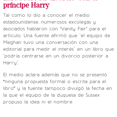
príncipe Harry
Tal como lo dio a conocer el medio
estadounidense, numerosos excolegas y
asociados hablaron con ‘Vanity Fair’ para el
artículo. Una fuente afirmó que "el equipo de
Meghan tuvo una conversación con una
editorial para medir el interés" en un libro que
"podría centrarse en un divorcio posterior a
Harry".
El medio aclara además que no se presentó
“ninguna propuesta formal o escrita para el
libro” y la fuente tampoco divulgó la fecha en
la que el equipo de la duquesa de Sussex
propuso la idea ni el nombre.