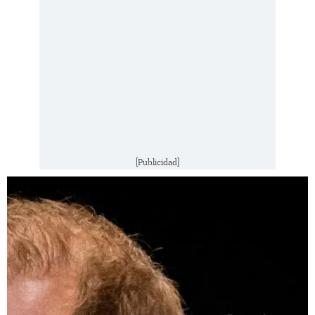
[Publicidad]