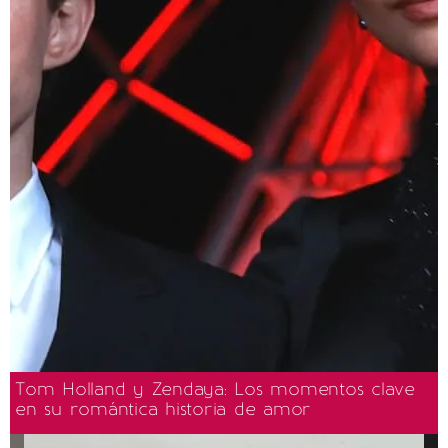
Tom Holland y Zendaya: Los momentos clave
en su romántica historia de amor