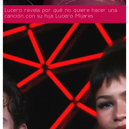
Lucero revela por qué no quiere hacer una
canción con su hija Lucero Mijares