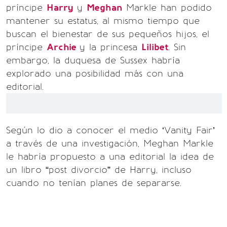
príncipe
Harry
y
Meghan
Markle han podido
mantener su estatus, al mismo tiempo que
buscan el bienestar de sus pequeños hijos, el
príncipe
Archie
y la princesa
Lilibet
. Sin
embargo, la duquesa de Sussex habría
explorado una posibilidad más con una
editorial.
Según lo dio a conocer el medio ‘Vanity Fair’
a través de una investigación, Meghan Markle
le habría propuesto a una editorial la idea de
un libro “post divorcio” de Harry, incluso
cuando no tenían planes de separarse.