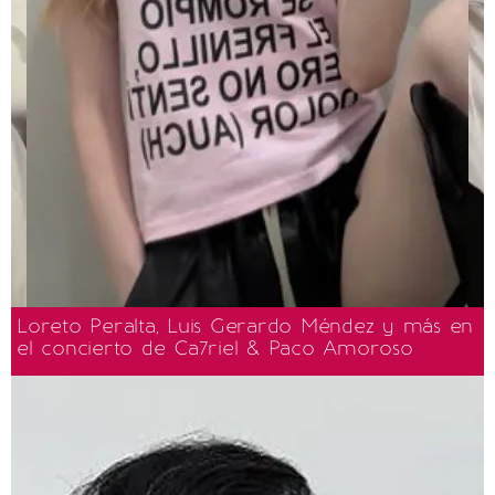
Loreto Peralta, Luis Gerardo Méndez y más en
el concierto de Ca7riel & Paco Amoroso