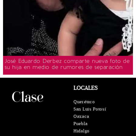
José Eduardo Derbez comparte nueva foto de
su hija en medio de rumores de separación
LOCALES
Querétaro
San Luis Potosí
Oaxaca
Puebla
Hidalgo