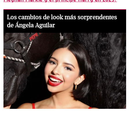
Los cambios de look más sorprendentes
de Ángela Aguilar