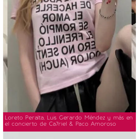
Loreto Peralta, Luis Gerardo Méndez y más en
el concierto de Ca7riel & Paco Amoroso