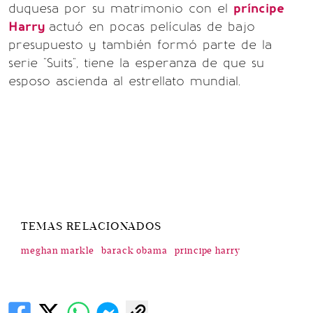
duquesa por su matrimonio con el
príncipe
Harry
actuó en pocas películas de bajo
presupuesto y también formó parte de la
serie "Suits", tiene la esperanza de que su
esposo ascienda al estrellato mundial.
TEMAS RELACIONADOS
meghan markle
barack obama
principe harry