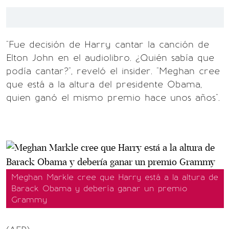
"Fue decisión de Harry cantar la canción de
Elton John en el audiolibro. ¿Quién sabía que
podía cantar?", reveló el insider. "Meghan cree
que está a la altura del presidente Obama,
quien ganó el mismo premio hace unos años".
Meghan Markle cree que Harry está a la altura de
Barack Obama y debería ganar un premio
Grammy