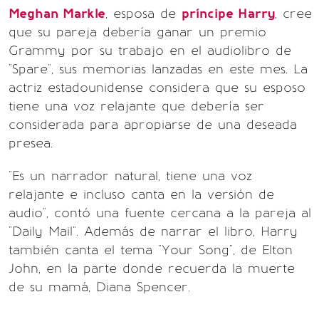
Meghan Markle
, esposa de
príncipe Harry
, cree
que su pareja debería ganar un premio
Grammy por su trabajo en el audiolibro de
"Spare", sus memorias lanzadas en este mes. La
actriz estadounidense considera que su esposo
tiene una voz relajante que debería ser
considerada para apropiarse de una deseada
presea.
"Es un narrador natural, tiene una voz
relajante e incluso canta en la versión de
audio", contó una fuente cercana a la pareja al
"Daily Mail". Además de narrar el libro, Harry
también canta el tema "Your Song", de Elton
John, en la parte donde recuerda la muerte
de su mamá, Diana Spencer.