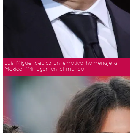
Luis Miguel dedica un emotivo homenaje a
México: “Mi lugar en el mundo"