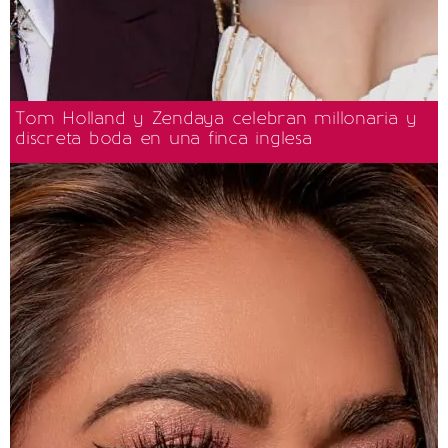
Tom Holland y Zendaya celebran millonaria y
discreta boda en una finca inglesa