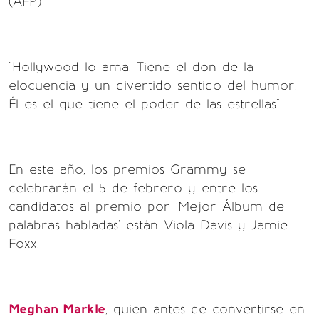
(AFP)
"Hollywood lo ama. Tiene el don de la
elocuencia y un divertido sentido del humor.
Él es el que tiene el poder de las estrellas".
En este año, los premios Grammy se
celebrarán el 5 de febrero y entre los
candidatos al premio por 'Mejor Álbum de
palabras habladas' están Viola Davis y Jamie
Foxx.
Meghan Markle
, quien antes de convertirse en