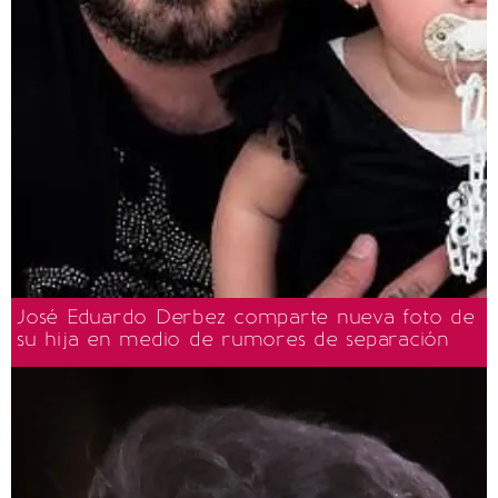
José Eduardo Derbez comparte nueva foto de
su hija en medio de rumores de separación