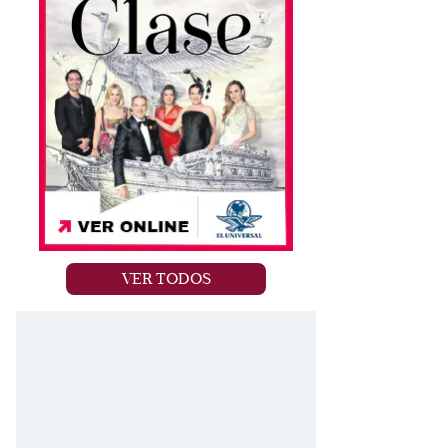
VER TODOS