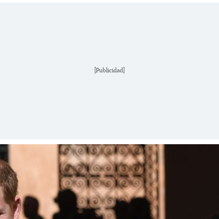
[Publicidad]