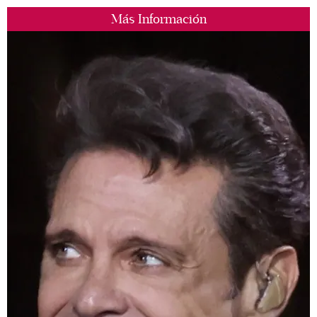
Más Información