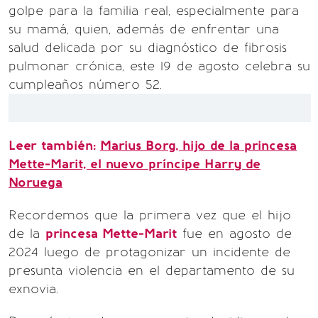
golpe para la familia real, especialmente para
su mamá, quien, además de enfrentar una
salud delicada por su diagnóstico de fibrosis
pulmonar crónica, este 19 de agosto celebra su
cumpleaños número 52.
Leer también:
Marius Borg, hijo de la princesa
Mette-Marit, el nuevo príncipe Harry de
Noruega
Recordemos que la primera vez que el hijo
de la
princesa Mette-Marit
fue en agosto de
2024 luego de protagonizar un incidente de
presunta violencia en el departamento de su
exnovia.