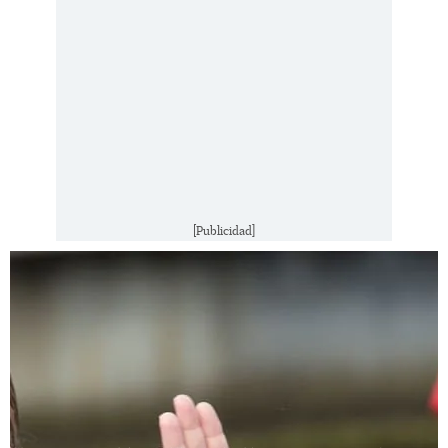
[Publicidad]