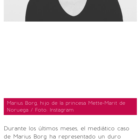
Marius Borg, hijo de la princesa Mette-Marit de
Noruega / Foto: Instagram
Durante los últimos meses, el mediático caso
de Marius Borg ha representado un duro