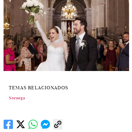
TEMAS RELACIONADOS
Noruega