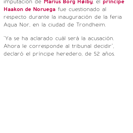
imputación de
Marius Borg Høiby
, el
príncipe
Haakon de Noruega
fue cuestionado al
respecto durante la inauguración de la feria
Aqua Nor, en la ciudad de Trondheim.
"Ya se ha aclarado cuál será la acusación.
Ahora le corresponde al tribunal decidir",
declaró el príncipe heredero, de 52 años.