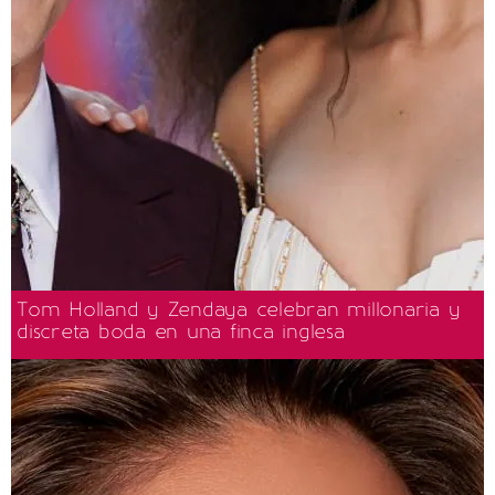
Tom Holland y Zendaya celebran millonaria y
discreta boda en una finca inglesa