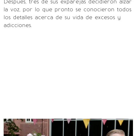
Después, tres de sus exparejas decidieron alzar
la voz, por lo que pronto se conocieron todos
los detalles acerca de su vida de excesos y
adicciones.