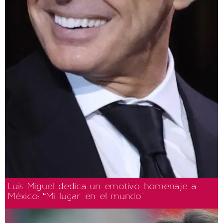
Luis Miguel dedica un emotivo homenaje a
México: “Mi lugar en el mundo"