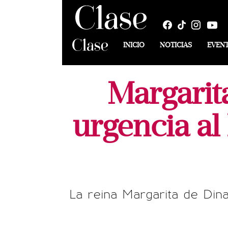
INICIO
NOTICIAS
EVEN
Margarit
urgencia al
La reina Margarita de Dina