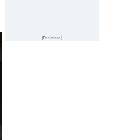
[Publicidad]