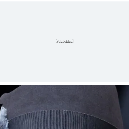
[Publicidad]