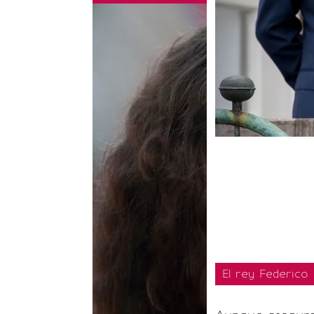
El rey Federico