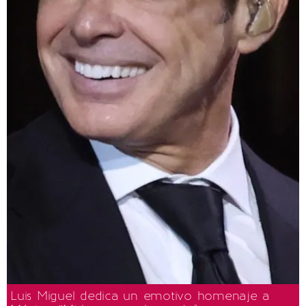
Luis Miguel dedica un emotivo homenaje a