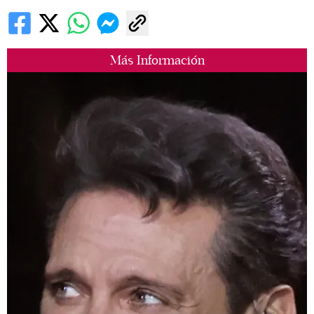
Más Información