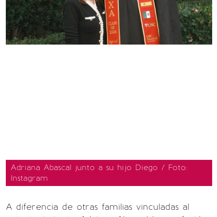
Adriana Abascal junto a su hijo Diego / Foto:
Instagram
A diferencia de otras familias vinculadas al