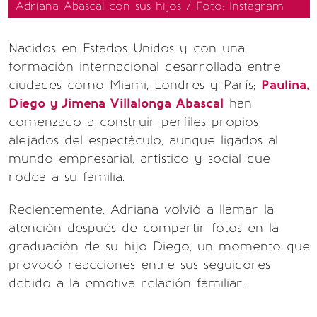
Adriana Abascal con sus hijos / Foto: Instagram
Nacidos en Estados Unidos y con una
formación internacional desarrollada entre
ciudades como Miami, Londres y París;
Paulina,
Diego y Jimena Villalonga Abascal
han
comenzado a construir perfiles propios
alejados del espectáculo, aunque ligados al
mundo empresarial, artístico y social que
rodea a su familia.
Recientemente, Adriana volvió a llamar la
atención después de compartir fotos en la
graduación de su hijo Diego, un momento que
provocó reacciones entre sus seguidores
debido a la emotiva relación familiar.