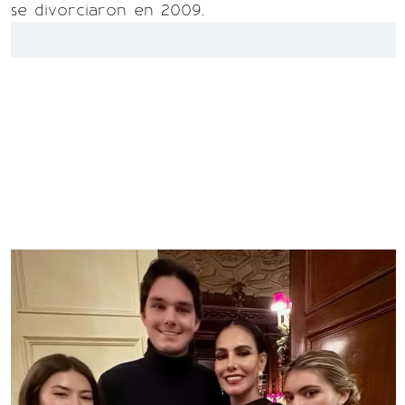
se divorciaron en 2009.