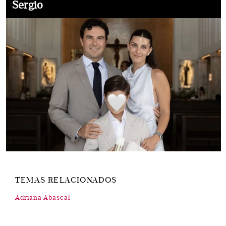
Sergio
TEMAS RELACIONADOS
Adriana Abascal