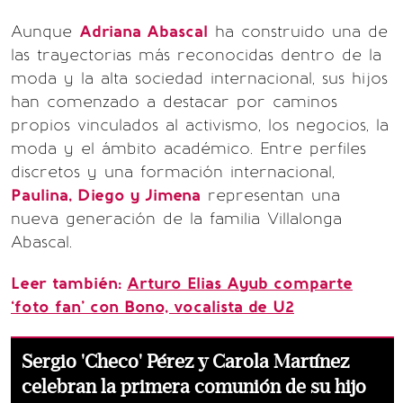
Aunque
Adriana Abascal
ha construido una de
las trayectorias más reconocidas dentro de la
moda y la alta sociedad internacional, sus hijos
han comenzado a destacar por caminos
propios vinculados al activismo, los negocios, la
moda y el ámbito académico. Entre perfiles
discretos y una formación internacional,
Paulina, Diego y Jimena
representan una
nueva generación de la familia Villalonga
Abascal.
Leer también:
Arturo Elias Ayub comparte
‘foto fan’ con Bono, vocalista de U2
Sergio 'Checo' Pérez y Carola Martínez
celebran la primera comunión de su hijo