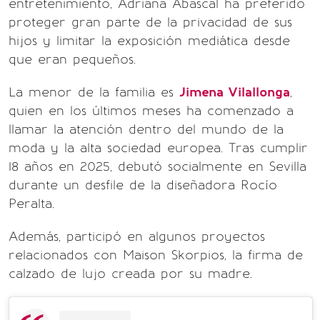
entretenimiento, Adriana Abascal ha preferido
proteger gran parte de la privacidad de sus
hijos y limitar la exposición mediática desde
que eran pequeños.
La menor de la familia es
Jimena Vilallonga
,
quien en los últimos meses ha comenzado a
llamar la atención dentro del mundo de la
moda y la alta sociedad europea. Tras cumplir
18 años en 2025, debutó socialmente en Sevilla
durante un desfile de la diseñadora Rocío
Peralta.
Además, participó en algunos proyectos
relacionados con Maison Skorpios, la firma de
calzado de lujo creada por su madre.