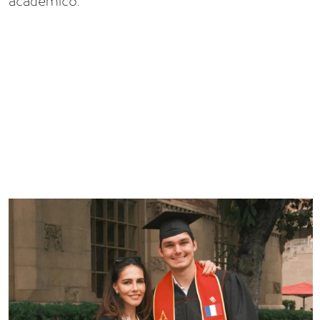
académico.