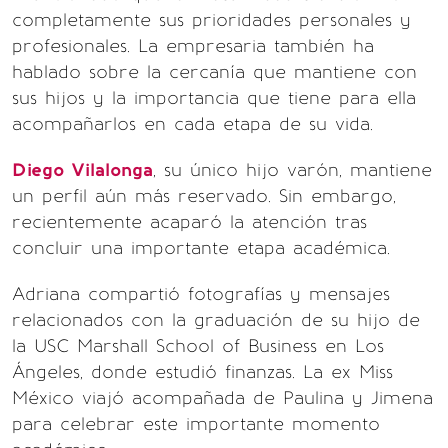
completamente sus prioridades personales y
profesionales. La empresaria también ha
hablado sobre la cercanía que mantiene con
sus hijos y la importancia que tiene para ella
acompañarlos en cada etapa de su vida.
Diego Vilalonga
, su único hijo varón, mantiene
un perfil aún más reservado. Sin embargo,
recientemente acaparó la atención tras
concluir una importante etapa académica.
Adriana compartió fotografías y mensajes
relacionados con la graduación de su hijo de
la USC Marshall School of Business en Los
Ángeles, donde estudió finanzas. La ex Miss
México viajó acompañada de Paulina y Jimena
para celebrar este importante momento