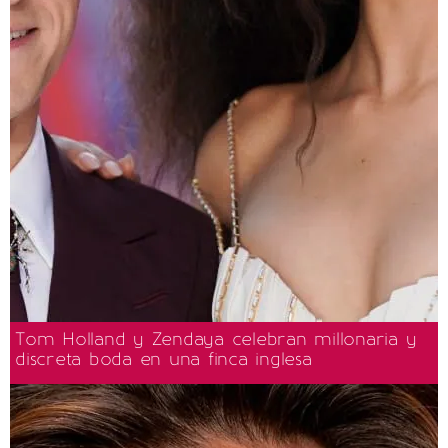
Tom Holland y Zendaya celebran millonaria y
discreta boda en una finca inglesa