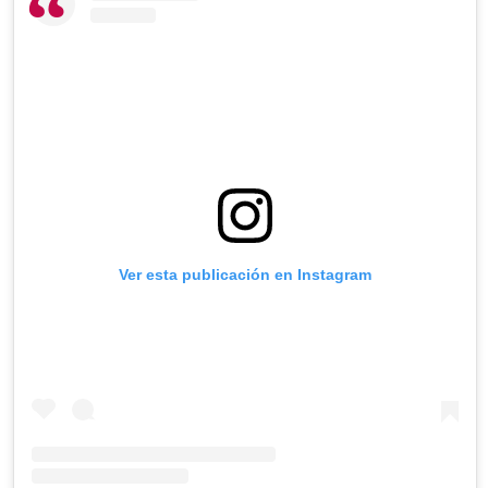
Ver esta publicación en Instagram