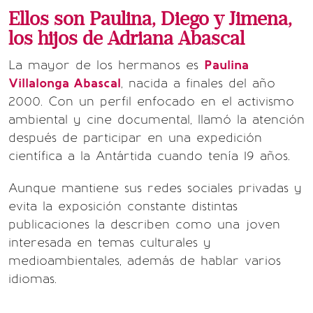
Ellos son Paulina, Diego y Jimena,
los hijos de Adriana Abascal
La mayor de los hermanos es
Paulina
Villalonga Abascal
, nacida a finales del año
2000. Con un perfil enfocado en el activismo
ambiental y cine documental, llamó la atención
después de participar en una expedición
científica a la Antártida cuando tenía 19 años.
Aunque mantiene sus redes sociales privadas y
evita la exposición constante distintas
publicaciones la describen como una joven
interesada en temas culturales y
medioambientales, además de hablar varios
idiomas.