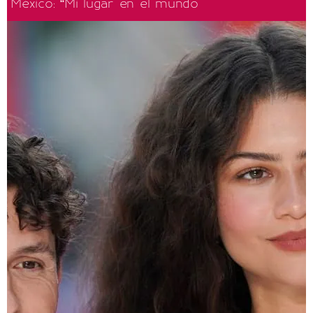
México: “Mi lugar en el mundo"