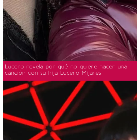
Lucero revela por qué no quiere hacer una
canción con su hija Lucero Mijares