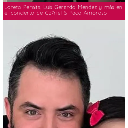
Loreto Peralta, Luis Gerardo Méndez y más en
el concierto de Ca7riel & Paco Amoroso