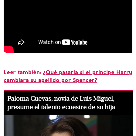
Leer también:
¿Qué pasaría si el príncipe Harry
cambiara su apellido por Spencer?
Paloma Cuevas, novia de Luis Miguel,
presume el talento ecuestre de su hija