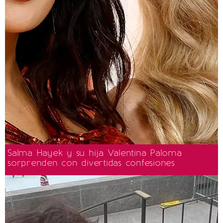
Salma Hayek y su hija Valentina Paloma
sorprenden con divertidas confesiones