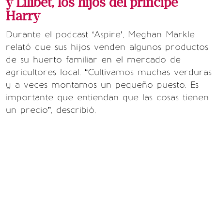
y Lilibet, los hijos del príncipe
Harry
Durante el podcast ‘Aspire’, Meghan Markle
relató que sus hijos venden algunos productos
de su huerto familiar en el mercado de
agricultores local. “Cultivamos muchas verduras
y a veces montamos un pequeño puesto. Es
importante que entiendan que las cosas tienen
un precio”, describió.