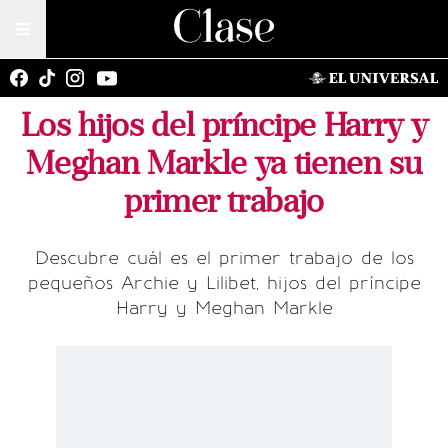
Los hijos del príncipe Harry y
Meghan Markle ya tienen su
primer trabajo
Descubre cuál es el primer trabajo de los
pequeños Archie y Lilibet, hijos del príncipe
Harry y Meghan Markle