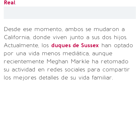
Real
.
Desde ese momento, ambos se mudaron a
California, donde viven junto a sus dos hijos.
Actualmente, los
duques de Sussex
han optado
por una vida menos mediática, aunque
recientemente Meghan Markle ha retomado
su actividad en redes sociales para compartir
los mejores detalles de su vida familiar.