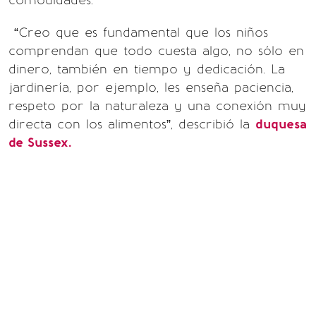
comodidades.
“Creo que es fundamental que los niños
comprendan que todo cuesta algo, no sólo en
dinero, también en tiempo y dedicación. La
jardinería, por ejemplo, les enseña paciencia,
respeto por la naturaleza y una conexión muy
directa con los alimentos”, describió la
duquesa
de Sussex.