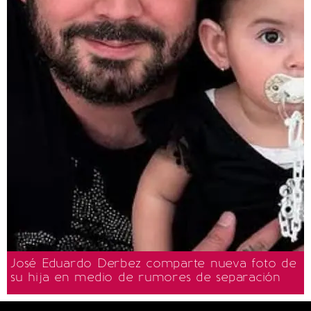
José Eduardo Derbez comparte nueva foto de
su hija en medio de rumores de separación