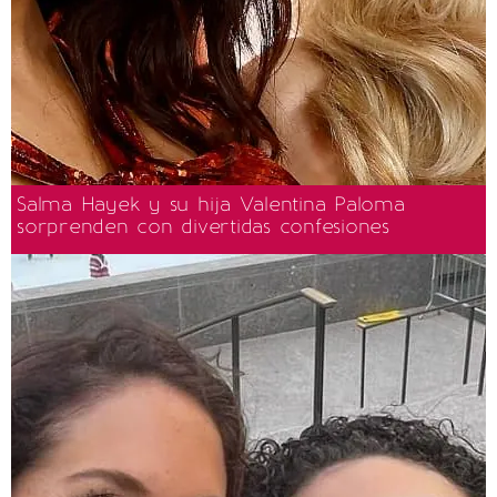
Salma Hayek y su hija Valentina Paloma
sorprenden con divertidas confesiones