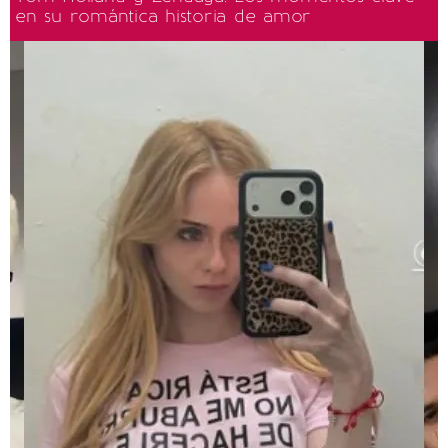
en su romántica historia de amor