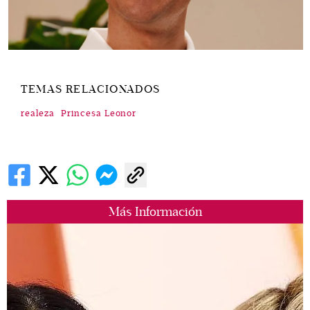
TEMAS RELACIONADOS
realeza
Princesa Leonor
Más Información