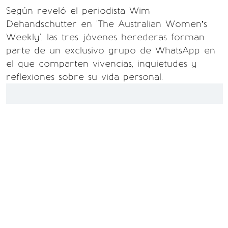
Según reveló el periodista Wim
Dehandschutter en 'The Australian Women’s
Weekly', las tres jóvenes herederas forman
parte de un exclusivo grupo de WhatsApp en
el que comparten vivencias, inquietudes y
reflexiones sobre su vida personal.