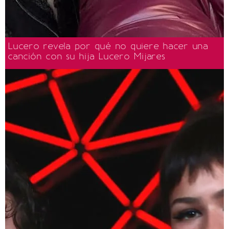
Lucero revela por qué no quiere hacer una
canción con su hija Lucero Mijares