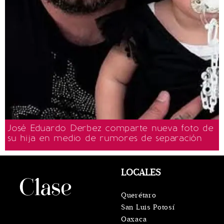
José Eduardo Derbez comparte nueva foto de
su hija en medio de rumores de separación
LOCALES
Querétaro
San Luis Potosí
Oaxaca