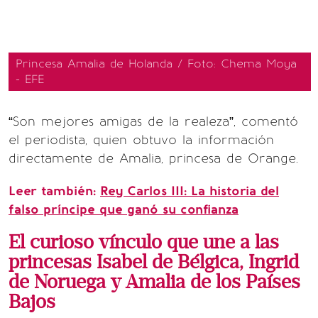
Princesa Amalia de Holanda / Foto: Chema Moya
- EFE
“Son mejores amigas de la realeza”, comentó
el periodista, quien obtuvo la información
directamente de Amalia, princesa de Orange.
Leer también:
Rey Carlos III: La historia del
falso príncipe que ganó su confianza
El curioso vínculo que une a las
princesas Isabel de Bélgica, Ingrid
de Noruega y Amalia de los Países
Bajos