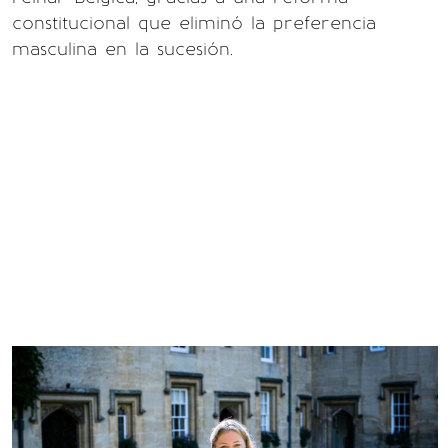
constitucional que eliminó la preferencia
masculina en la sucesión.