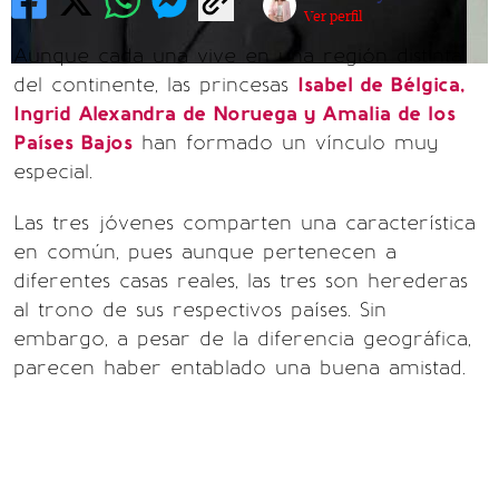
Ver perfil
Aunque cada una vive en una región distinta
del continente, las princesas
Isabel de Bélgica,
Ingrid Alexandra de Noruega y Amalia de los
Países Bajos
han formado un vínculo muy
especial.
Las tres jóvenes comparten una característica
en común, pues aunque pertenecen a
diferentes casas reales, las tres son herederas
al trono de sus respectivos países. Sin
embargo, a pesar de la diferencia geográfica,
parecen haber entablado una buena amistad.