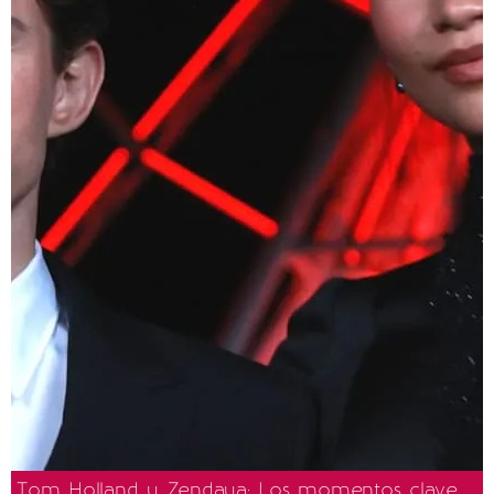
Tom Holland y Zendaya: Los momentos clave